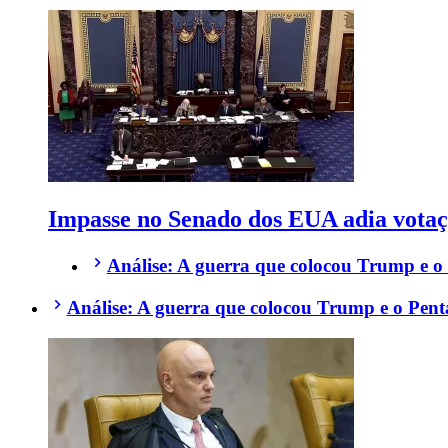
Impasse no Senado dos EUA adia votaç
Análise: A guerra que colocou Trump e o
Análise: A guerra que colocou Trump e o Pent