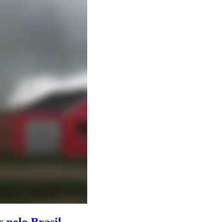
 pelo Brasil