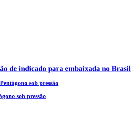
ão de indicado para embaixada no Brasil
 Pentágono sob pressão
ágono sob pressão