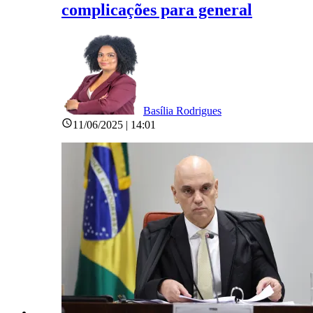
complicações para general
Basília Rodrigues
11/06/2025 | 14:01