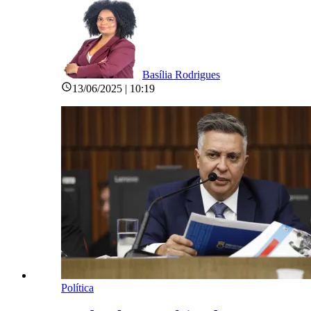
Basília Rodrigues
13/06/2025 | 10:19
Política