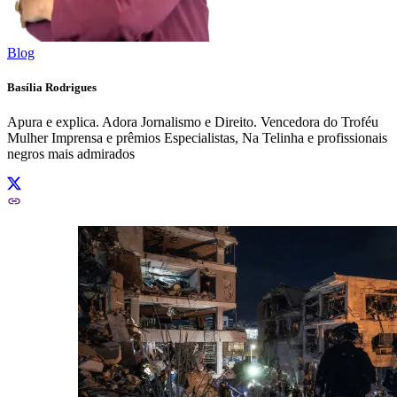
Blog
Basília Rodrigues
Apura e explica. Adora Jornalismo e Direito. Vencedora do Troféu
Mulher Imprensa e prêmios Especialistas, Na Telinha e profissionais
negros mais admirados