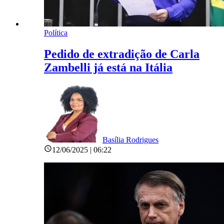
Política
Pedido de extradição de Carla
Zambelli já está na Itália
Basília Rodrigues
12/06/2025 | 06:22