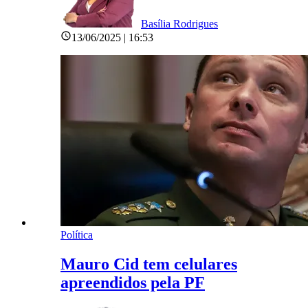
Basília Rodrigues
13/06/2025 | 16:53
Política
Mauro Cid tem celulares
apreendidos pela PF