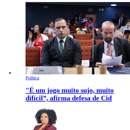
Política
"É um jogo muito sujo, muito
difícil”, afirma defesa de Cid