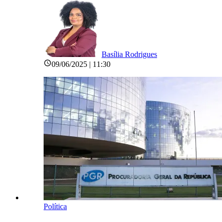
Basília Rodrigues
09/06/2025 | 11:30
Política