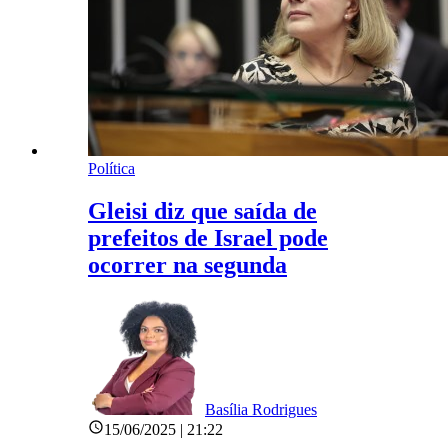
Política
Gleisi diz que saída de
prefeitos de Israel pode
ocorrer na segunda
Basília Rodrigues
15/06/2025 | 21:22