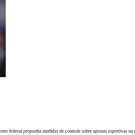
rno federal proponha medidas de controle sobre apostas esportivas na 