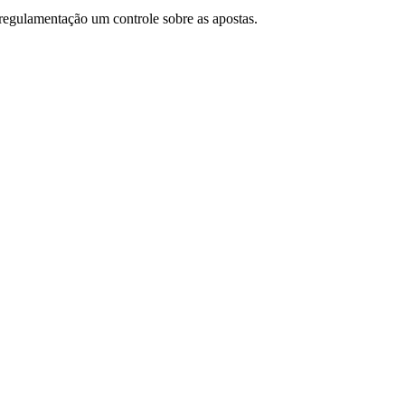
 regulamentação um controle sobre as apostas.