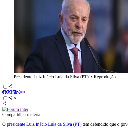
Presidente Luiz Inácio Lula da Silva (PT)
•
Reprodução
Compartilhar matéria
O
presidente Luiz Inácio Lula da Silva (PT)
tem defendido que o gove