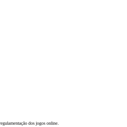
regulamentação dos jogos online.