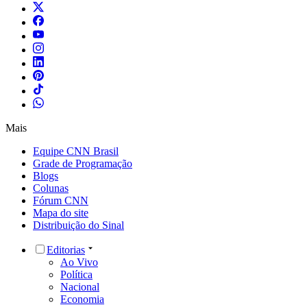
Mais
Equipe CNN Brasil
Grade de Programação
Blogs
Colunas
Fórum CNN
Mapa do site
Distribuição do Sinal
Editorias
Ao Vivo
Política
Nacional
Economia