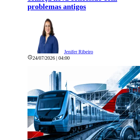
problemas antigos
Jenifer Ribeiro
24/07/2026 | 04:00