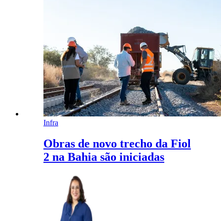
Infra
Obras de novo trecho da Fiol
2 na Bahia são iniciadas