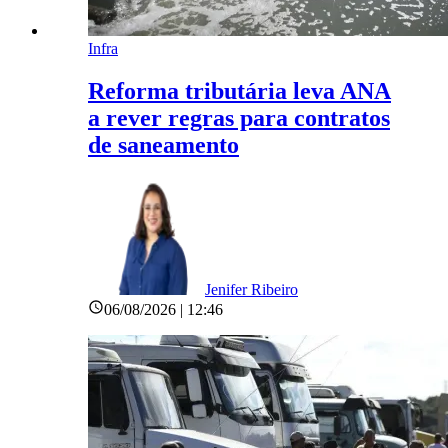
Infra
Reforma tributária leva ANA
a rever regras para contratos
de saneamento
Jenifer Ribeiro
06/08/2026 | 12:46