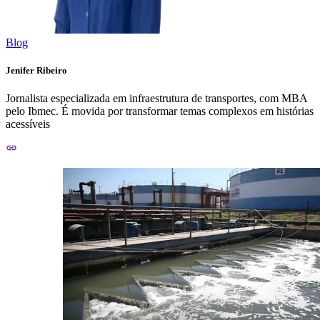
Blog
Jenifer Ribeiro
Jornalista especializada em infraestrutura de transportes, com MBA
pelo Ibmec. É movida por transformar temas complexos em histórias
acessíveis