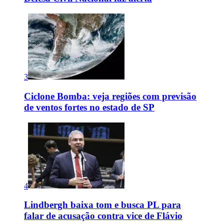
3
Ciclone Bomba: veja regiões com previsão
de ventos fortes no estado de SP
4
Lindbergh baixa tom e busca PL para
falar de acusação contra vice de Flávio