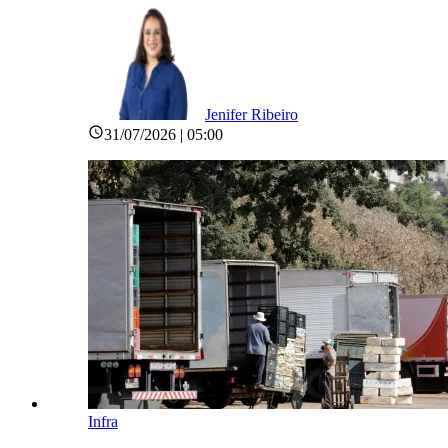
Jenifer Ribeiro
31/07/2026 | 05:00
Infra