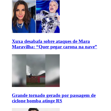
Xuxa desabafa sobre ataques de Mara
Maravilha: “Quer pegar carona na nave”
Grande tornado gerado por passagem de
ciclone bomba atinge RS