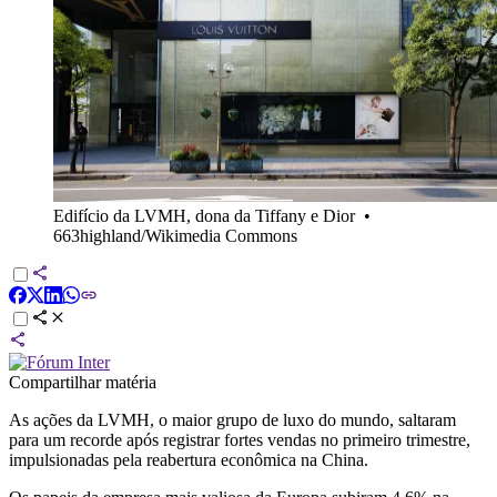
Edifício da LVMH, dona da Tiffany e Dior
•
663highland/Wikimedia Commons
Compartilhar matéria
As ações da LVMH, o maior grupo de luxo do mundo, saltaram
para um recorde após registrar fortes vendas no primeiro trimestre,
impulsionadas pela reabertura econômica na China.