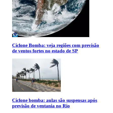
Ciclone Bomba: veja regiões com previsão
de ventos fortes no estado de SP
Ciclone bomba: aulas são suspensas após
previsão de ventania no Rio