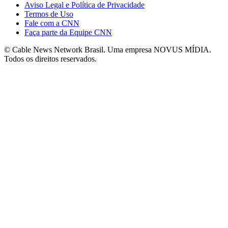
Aviso Legal e Política de Privacidade
Termos de Uso
Fale com a CNN
Faça parte da Equipe CNN
© Cable News Network Brasil. Uma empresa NOVUS MÍDIA.
Todos os direitos reservados.