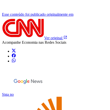
Esse conteúdo foi publicado originalmente em
Ver original
Acompanhe
Economia
nas Redes Sociais
Siga no