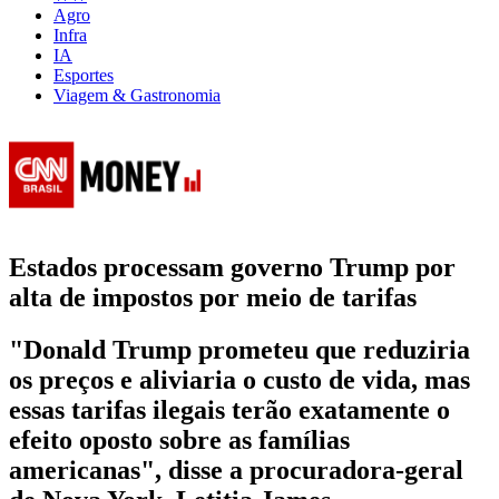
Agro
Infra
IA
Esportes
Viagem & Gastronomia
Estados processam governo Trump por
alta de impostos por meio de tarifas
"Donald Trump prometeu que reduziria
os preços e aliviaria o custo de vida, mas
essas tarifas ilegais terão exatamente o
efeito oposto sobre as famílias
americanas", disse a procuradora-geral