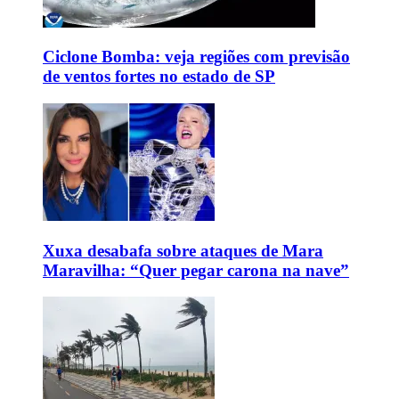
Ciclone Bomba: veja regiões com previsão
de ventos fortes no estado de SP
Xuxa desabafa sobre ataques de Mara
Maravilha: “Quer pegar carona na nave”