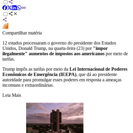
Compartilhar matéria
12 estados processaram o governo do presidente dos Estados
Unidos, Donald Trump, na quarta-feira (23) por
"impor
ilegalmente" aumentos de impostos aos americanos
por meio de
tarifas.
Trump impôs as tarifas por meio da
Lei Internacional de Poderes
Econômicos de Emergência (IEEPA)
, que dá ao presidente
autoridade para promulgar esses poderes em resposta a ameaças
incomuns e extraordinárias.
Leia Mais