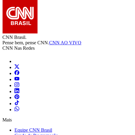
CNN Brasil.
Pense bem, pense CNN.
CNN AO VIVO
CNN Nas Redes
Mais
Equipe CNN Brasil