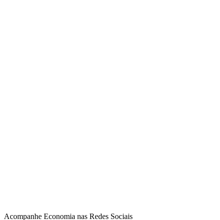
Acompanhe
Economia
nas Redes Sociais