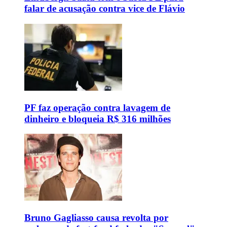
falar de acusação contra vice de Flávio
PF faz operação contra lavagem de
dinheiro e bloqueia R$ 316 milhões
Bruno Gagliasso causa revolta por