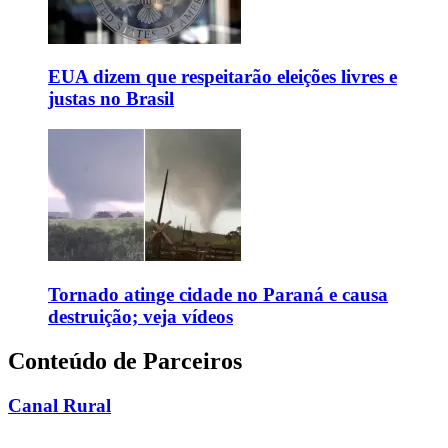
EUA dizem que respeitarão eleições livres e
justas no Brasil
Tornado atinge cidade no Paraná e causa
destruição; veja vídeos
Conteúdo de Parceiros
Canal Rural