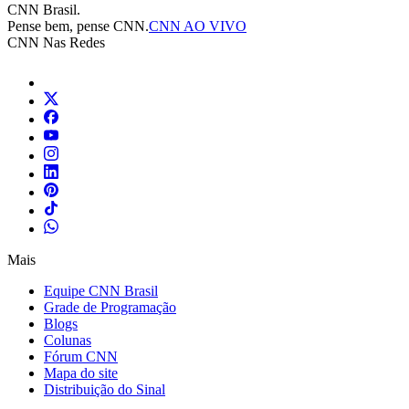
CNN Brasil.
Pense bem, pense CNN.
CNN AO VIVO
CNN Nas Redes
Mais
Equipe CNN Brasil
Grade de Programação
Blogs
Colunas
Fórum CNN
Mapa do site
Distribuição do Sinal