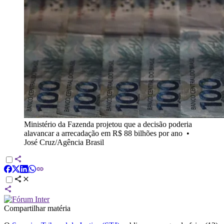
Ministério da Fazenda projetou que a decisão poderia
alavancar a arrecadação em R$ 88 bilhões por ano
•
José Cruz/Agência Brasil
Compartilhar matéria