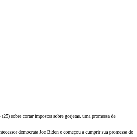
(25) sobre cortar impostos sobre gorjetas, uma promessa de
 antecessor democrata Joe Biden e começou a cumprir sua promessa de