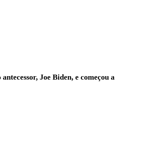
 antecessor, Joe Biden, e começou a