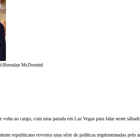
S/Brendan McDermid
volta ao cargo, com uma parada em Las Vegas para falar neste sábado 
idente republicano reverteu uma série de políticas implementadas pelo