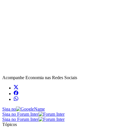
Acompanhe
Economia
nas Redes Sociais
Siga no
Siga no Forum Inter
Siga no Forum Inter
Tópicos