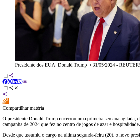
Presidente dos EUA, Donald Trump
•
31/05/2024 - REUTER
Compartilhar matéria
O presidente Donald Trump encerrou uma primeira semana agitada, de 
campanha de 2024 que fez no centro de jogos de azar e hospitalidade.
Desde que assumiu o cargo na última segunda-feira (20), o novo pres