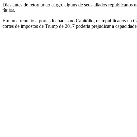
Dias antes de retornar ao cargo, alguns de seus aliados republicanos
títulos.
Em uma reunião a portas fechadas no Capitólio, os republicanos na 
cortes de impostos de Trump de 2017 poderia prejudicar a capacidade