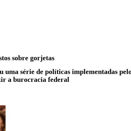
tos sobre gorjetas
 uma série de políticas implementadas pelo
ir a burocracia federal