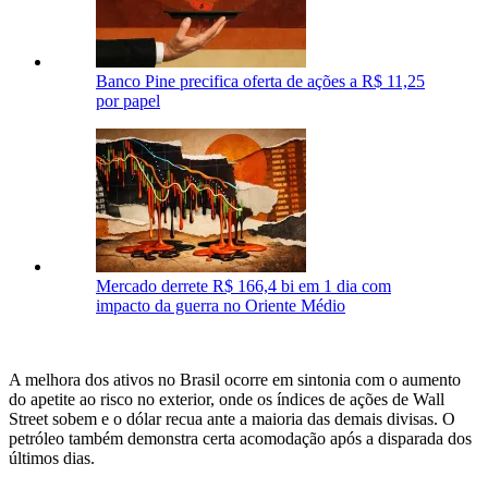
Banco Pine precifica oferta de ações a R$ 11,25
por papel
Mercado derrete R$ 166,4 bi em 1 dia com
impacto da guerra no Oriente Médio
A melhora dos ativos no Brasil ocorre em sintonia com o aumento
do apetite ao risco no exterior, onde os índices de ações de Wall
Street sobem e o dólar recua ante a maioria das demais divisas. O
petróleo também demonstra certa acomodação após a disparada dos
últimos dias.