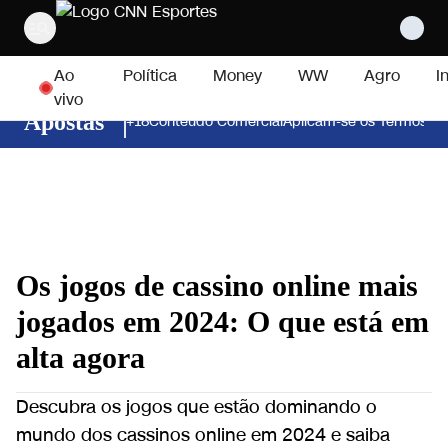
Pular para o conteúdo
Ao
Política
Money
WW
Agro
I
vivo
Apostas
+18
Conteúdo Comercial
Aplicam-se os Termos e 
Os jogos de cassino online mais
jogados em 2024: O que está em
alta agora
Descubra os jogos que estão dominando o
mundo dos cassinos online em 2024 e saiba