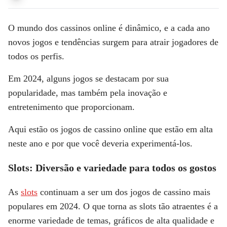
O mundo dos cassinos online é dinâmico, e a cada ano
novos jogos e tendências surgem para atrair jogadores de
todos os perfis.
Em 2024, alguns jogos se destacam por sua
popularidade, mas também pela inovação e
entretenimento que proporcionam.
Aqui estão os jogos de cassino online que estão em alta
neste ano e por que você deveria experimentá-los.
Slots: Diversão e variedade para todos os gostos
As
slots
continuam a ser um dos jogos de cassino mais
populares em 2024. O que torna as slots tão atraentes é a
enorme variedade de temas, gráficos de alta qualidade e