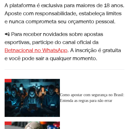
A plataforma é exclusiva para maiores de 18 anos.
Aposte com responsabilidade, estabeleça limites
e nunca comprometa seu orçamento pessoal.
📲 Para receber novidades sobre apostas
esportivas, participe do canal oficial da
Betnacional no WhatsApp
. A inscrição é gratuita
e você pode sair a qualquer momento.
Como apostar com segurança no Brasil:
Entenda as regras para não errar