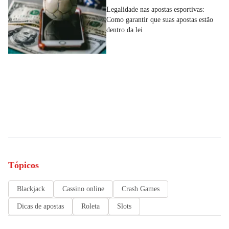
Legalidade nas apostas esportivas:
Como garantir que suas apostas estão
dentro da lei
Tópicos
Blackjack
Cassino online
Crash Games
Dicas de apostas
Roleta
Slots