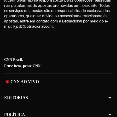
A CNN Brasil não se responsabiliza pelas operações realizadas
nas plataformas de apostas promovidas em nosso site. Todos
os serviços de apostas são de responsabilidade exclusiva dos
operadores, qualquer dúvida ou necessidade relacionada às
apostas, entre em contato com a Betnacional por meio do e-
mail:
lgpd@betnacional.com
.
CNN Brasil.
Pense bem, pense CNN.
CNN AO VIVO
EDITORIAS
POLÍTICA