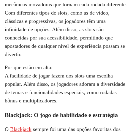
mecânicas inovadoras que tornam cada rodada diferente.
Com diferentes tipos de slots, como as de vídeo,
clássicas e progressivas, os jogadores têm uma
infinidade de opções. Além disso, as slots são
conhecidas por sua acessibilidade, permitindo que
apostadores de qualquer nível de experiência possam se
divertir.
Por que estão em alta:
A facilidade de jogar fazem dos slots uma escolha
popular. Além disso, os jogadores adoram a diversidade
de temas e funcionalidades especiais, como rodadas
bônus e multiplicadores.
Blackjack: O jogo de habilidade e estratégia
O
Blackjack
sempre foi uma das opções favoritas dos