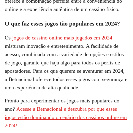
oferece a combinação perfeita entre a conveniência do
online e a experiência autêntica de um cassino físico.
O que faz esses jogos tão populares em 2024?
Os
jogos de cassino online mais jogados em 2024
misturam inovação e entretenimento. A facilidade de
acesso, combinada com a variedade de opções e estilos
de jogo, garante que haja algo para todos os perfis de
apostadores. Para os que querem se aventurar em 2024,
a Betnacional oferece todos esses jogos com segurança e
uma experiência de alta qualidade.
Pronto para experimentar os jogos mais populares do
ano?
Acesse a Betnacional e descubra por que esses
jogos estão dominando o cenário dos cassinos online em
2024!