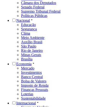
Câmara dos Deputados
Senado Federal
Supremo Tribunal Federal
Políticas Públicas
Nacional
Educação
Segurança
Clima
Meio Ambiente
Auxílio Brasil
São Paulo
Rio de Janeiro
Minas Gerais
Brasília
Economia
Mercado
Investimentos
Banco Central
Bolsa de Valores
Imposto de Renda
Finanças Pessoais
Loterias
Sustentabilidade
Internacional