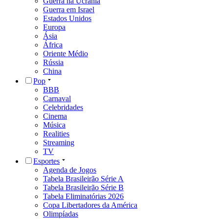
Guerra na Ucrânia
Guerra em Israel
Estados Unidos
Europa
Ásia
África
Oriente Médio
Rússia
China
Pop
BBB
Carnaval
Celebridades
Cinema
Música
Realities
Streaming
TV
Esportes
Agenda de Jogos
Tabela Brasileirão Série A
Tabela Brasileirão Série B
Tabela Eliminatórias 2026
Copa Libertadores da América
Olimpíadas