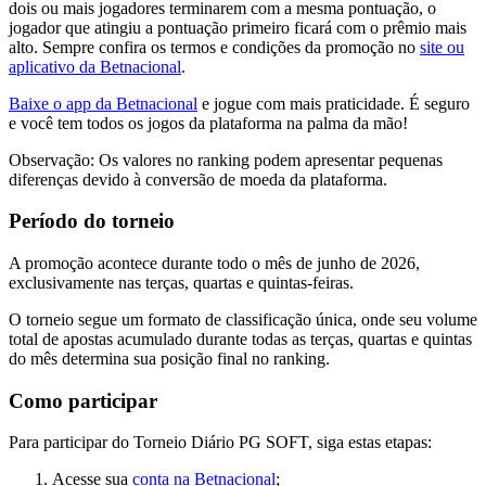
dois ou mais jogadores terminarem com a mesma pontuação, o
jogador que atingiu a pontuação primeiro ficará com o prêmio mais
alto. Sempre confira os termos e condições da promoção no
site ou
aplicativo da Betnacional
.
Baixe o app da Betnacional
e jogue com mais praticidade. É seguro
e você tem todos os jogos da plataforma na palma da mão!
Observação: Os valores no ranking podem apresentar pequenas
diferenças devido à conversão de moeda da plataforma.
Período do torneio
A promoção acontece durante todo o mês de junho de 2026,
exclusivamente nas terças, quartas e quintas-feiras.
O torneio segue um formato de classificação única, onde seu volume
total de apostas acumulado durante todas as terças, quartas e quintas
do mês determina sua posição final no ranking.
Como participar
Para participar do Torneio Diário PG SOFT, siga estas etapas:
Acesse sua
conta na Betnacional
;