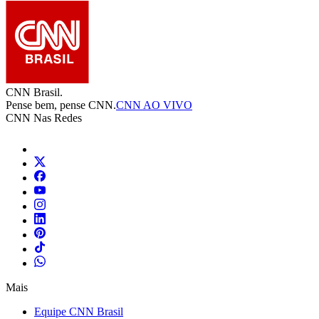
CNN Brasil.
Pense bem, pense CNN.
CNN AO VIVO
CNN Nas Redes
Mais
Equipe CNN Brasil