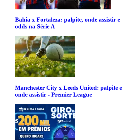
Bahia x Fortaleza: palpite, onde assistir e
odds na Série A
Manchester City x Leeds United: palpite e
onde assistir - Premier League