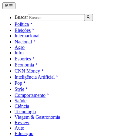
Buscar
Política
Eleições
Internacional
Nacional
Agro
Infra
Esportes
Economia
CNN Money
Inteligência Artificial
Pop
Style
Comportamento
Saúde
Ciência
Tecnologia
Viagem & Gastronomia
Review
Auto
Educação