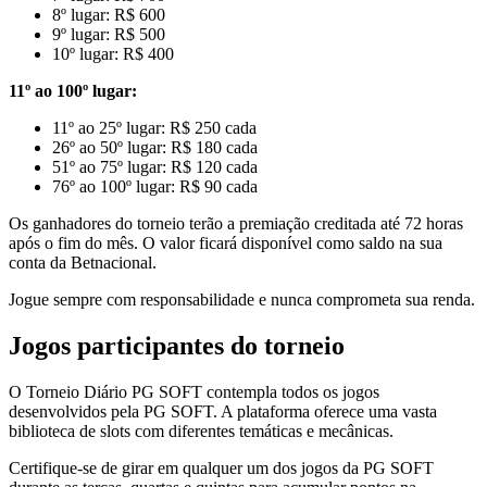
8º lugar: R$ 600
9º lugar: R$ 500
10º lugar: R$ 400
11º ao 100º lugar:
11º ao 25º lugar: R$ 250 cada
26º ao 50º lugar: R$ 180 cada
51º ao 75º lugar: R$ 120 cada
76º ao 100º lugar: R$ 90 cada
Os ganhadores do torneio terão a premiação creditada até 72 horas
após o fim do mês. O valor ficará disponível como saldo na sua
conta da Betnacional.
Jogue sempre com responsabilidade e nunca comprometa sua renda.
Jogos participantes do torneio
O Torneio Diário PG SOFT contempla todos os jogos
desenvolvidos pela PG SOFT. A plataforma oferece uma vasta
biblioteca de slots com diferentes temáticas e mecânicas.
Certifique-se de girar em qualquer um dos jogos da PG SOFT