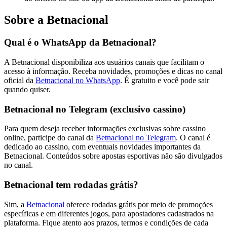
Sobre a Betnacional
Qual é o WhatsApp da Betnacional?
A Betnacional disponibiliza aos usuários canais que facilitam o
acesso à informação. Receba novidades, promoções e dicas no canal
oficial da
Betnacional no WhatsApp
. É gratuito e você pode sair
quando quiser.
Betnacional no Telegram (exclusivo cassino)
Para quem deseja receber informações exclusivas sobre cassino
online, participe do canal da
Betnacional no Telegram
. O canal é
dedicado ao cassino, com eventuais novidades importantes da
Betnacional. Conteúdos sobre apostas esportivas não são divulgados
no canal.
Betnacional tem rodadas grátis?
Sim, a
Betnacional
oferece rodadas grátis por meio de promoções
específicas e em diferentes jogos, para apostadores cadastrados na
plataforma. Fique atento aos prazos, termos e condições de cada