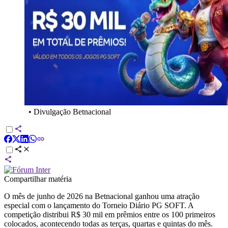
•
Divulgação Betnacional
Compartilhar matéria
O mês de junho de 2026 na Betnacional ganhou uma atração
especial com o lançamento do Torneio Diário PG SOFT. A
competição distribui R$ 30 mil em prêmios entre os 100 primeiros
colocados, acontecendo todas as terças, quartas e quintas do mês.