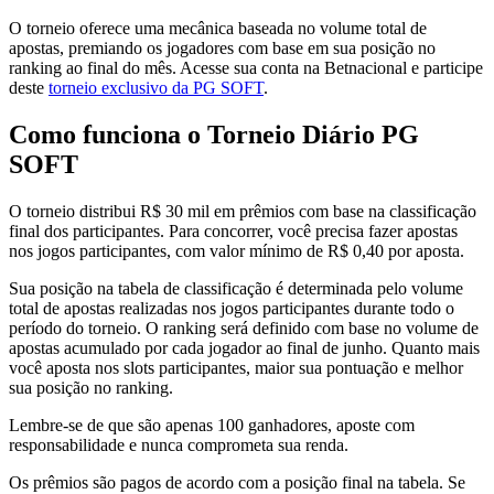
O torneio oferece uma mecânica baseada no volume total de
apostas, premiando os jogadores com base em sua posição no
ranking ao final do mês. Acesse sua conta na Betnacional e participe
deste
torneio exclusivo da PG SOFT
.
Como funciona o Torneio Diário PG
SOFT
O torneio distribui R$ 30 mil em prêmios com base na classificação
final dos participantes. Para concorrer, você precisa fazer apostas
nos jogos participantes, com valor mínimo de R$ 0,40 por aposta.
Sua posição na tabela de classificação é determinada pelo volume
total de apostas realizadas nos jogos participantes durante todo o
período do torneio. O ranking será definido com base no volume de
apostas acumulado por cada jogador ao final de junho. Quanto mais
você aposta nos slots participantes, maior sua pontuação e melhor
sua posição no ranking.
Lembre-se de que são apenas 100 ganhadores, aposte com
responsabilidade e nunca comprometa sua renda.
Os prêmios são pagos de acordo com a posição final na tabela. Se