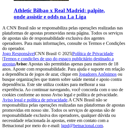
Athletic Bilbao x Real Madrid: palpite,
onde assistir e odds na La Liga
A CNN Brasil não se responsabiliza pelas operações realizadas nas
plataformas de apostas promovidas nesta página. Todos os serviços
de apostas são de responsabilidade exclusiva dos agentes
operadores. Para mais informações, consulte os Termos e Condições
do operador.
Jogo Responsável
CNN Brasil © 2025
|
Política de Privacidade
|
Termos e condições de uso do espaço publicitário destinado a
apostas
Aviso:
Apostas são permitidas apenas para maiores de 18
anos. Aposte com responsabilidade. Para ajuda e suporte em relação
a dependência de jogos de azar, clique em
Jogadores Anônimos
ou
busque organizações que tratem sobre saúde mental e apoio contra
dependência. Este site utiliza cookies para melhorar a sua
experiência. Ao continuar navegando, você concorda com o uso de
cookies conforme ao nosso Aviso legal e política de privacidade.
Aviso legal e política de privacidade
.
A CNN Brasil não se
responsabiliza pelas operações realizadas nas plataformas de apostas
promovidas em nosso site. Todos os serviços de apostas são de
responsabilidade exclusiva dos operadores, qualquer dúvida ou
necessidade relacionada às apostas, entre em contato com a
Betnacional por meio do e-mail:
lgpd@betnacional.com
.