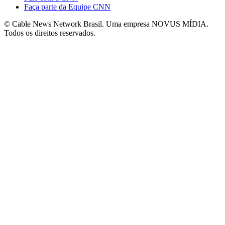
Faça parte da Equipe CNN
© Cable News Network Brasil. Uma empresa NOVUS MÍDIA.
Todos os direitos reservados.