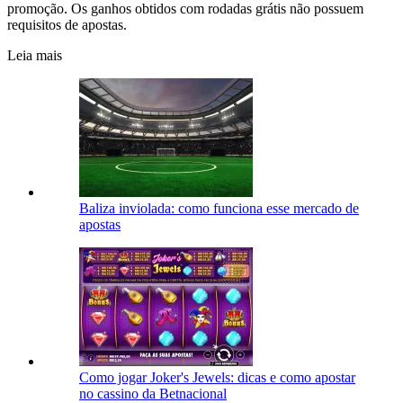
promoção. Os ganhos obtidos com rodadas grátis não possuem
requisitos de apostas.
Leia mais
Baliza inviolada: como funciona esse mercado de
apostas
Como jogar Joker's Jewels: dicas e como apostar
no cassino da Betnacional