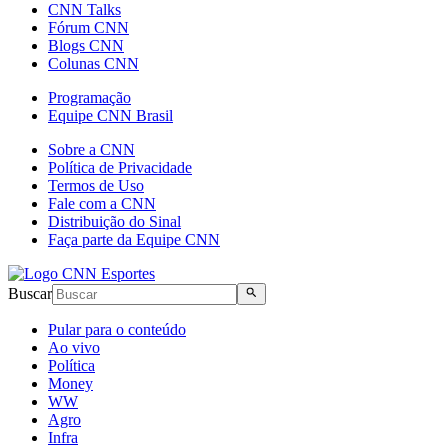
CNN Talks
Fórum CNN
Blogs CNN
Colunas CNN
Programação
Equipe CNN Brasil
Sobre a CNN
Política de Privacidade
Termos de Uso
Fale com a CNN
Distribuição do Sinal
Faça parte da Equipe CNN
Buscar
Pular para o conteúdo
Ao vivo
Política
Money
WW
Agro
Infra