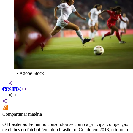
•
Adobe Stock
Compartilhar matéria
O Brasileirão Feminino consolidou-se como a principal competição
de clubes do futebol feminino brasileiro. Criado em 2013, o torneio