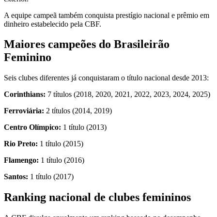
A equipe campeã também conquista prestígio nacional e prêmio em
dinheiro estabelecido pela CBF.
Maiores campeões do Brasileirão
Feminino
Seis clubes diferentes já conquistaram o título nacional desde 2013:
Corinthians:
7 títulos (2018, 2020, 2021, 2022, 2023, 2024, 2025)
Ferroviária:
2 títulos (2014, 2019)
Centro Olímpico:
1 título (2013)
Rio Preto:
1 título (2015)
Flamengo:
1 título (2016)
Santos:
1 título (2017)
Ranking nacional de clubes femininos