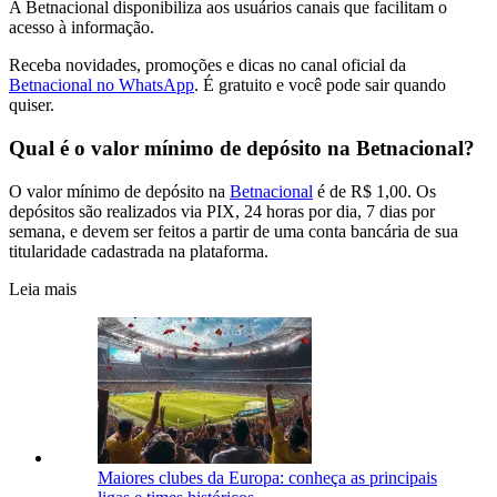
A Betnacional disponibiliza aos usuários canais que facilitam o
acesso à informação.
Receba novidades, promoções e dicas no canal oficial da
Betnacional no WhatsApp
. É gratuito e você pode sair quando
quiser.
Qual é o valor mínimo de depósito na Betnacional?
O valor mínimo de depósito na
Betnacional
é de R$ 1,00. Os
depósitos são realizados via PIX, 24 horas por dia, 7 dias por
semana, e devem ser feitos a partir de uma conta bancária de sua
titularidade cadastrada na plataforma.
Leia mais
Maiores clubes da Europa: conheça as principais