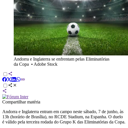
Andorra e Inglaterra se enfrentam pelas Eliminatórias
da Copa
•
Adobe Stock
Compartilhar matéria
Andorra e Inglaterra entram em campo neste sábado, 7 de junho, às
13h (horário de Brasília), no RCDE Stadium, na Espanha. O duelo
é válido pela terceira rodada do Grupo K das Eliminatórias da Copa.