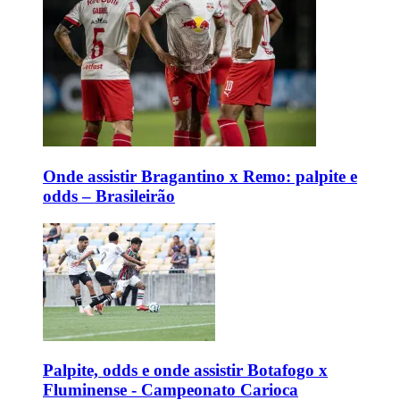
Onde assistir Bragantino x Remo: palpite e
odds – Brasileirão
Palpite, odds e onde assistir Botafogo x
Fluminense - Campeonato Carioca