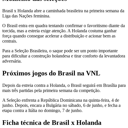
Brasil x Holanda abre a caminhada brasileira na primeira semana da
Liga das Nações feminina.
O Brasil entra em quadra tentando confirmar o favoritismo diante da
torcida, mas a estreia exige atenção. A Holanda costuma ganhar
força quando consegue acelerar a distribuição e acionar bem as
centrais.
Para a Seleção Brasileira, o saque pode ser um ponto importante
para dificultar a construção holandesa e tirar conforto da levantadora
adversária.
Próximos jogos do Brasil na VNL
Depois da estreia contra a Holanda, o Brasil seguirá em Brasília para
mais três partidas pela primeira semana da competição.
A Seleção enfrenta a República Dominicana na quinta-feira, 4 de
junho. Depois, encara a Bulgária no sábado, 6 de junho, e fecha a
etapa contra a Itália no domingo, 7 de junho.
Ficha técnica de Brasil x Holanda