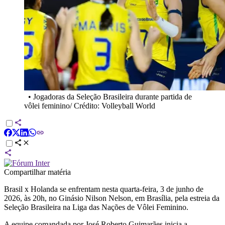
•
Jogadoras da Seleção Brasileira durante partida de
vôlei feminino/ Crédito: Volleyball World
Compartilhar matéria
Brasil x Holanda se enfrentam nesta quarta-feira, 3 de junho de
2026, às 20h, no Ginásio Nilson Nelson, em Brasília, pela estreia da
Seleção Brasileira na Liga das Nações de Vôlei Feminino.
A equipe comandada por José Roberto Guimarães inicia a