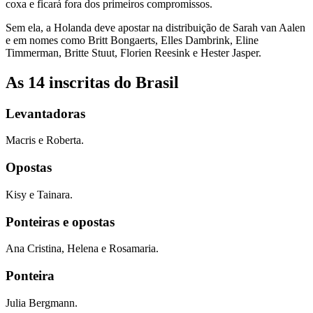
coxa e ficará fora dos primeiros compromissos.
Sem ela, a Holanda deve apostar na distribuição de Sarah van Aalen
e em nomes como Britt Bongaerts, Elles Dambrink, Eline
Timmerman, Britte Stuut, Florien Reesink e Hester Jasper.
As 14 inscritas do Brasil
Levantadoras
Macris e Roberta.
Opostas
Kisy e Tainara.
Ponteiras e opostas
Ana Cristina, Helena e Rosamaria.
Ponteira
Julia Bergmann.