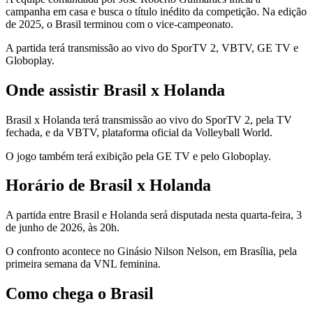
campanha em casa e busca o título inédito da competição. Na edição
de 2025, o Brasil terminou com o vice-campeonato.
A partida terá transmissão ao vivo do SporTV 2, VBTV, GE TV e
Globoplay.
Onde assistir Brasil x Holanda
Brasil x Holanda terá transmissão ao vivo do SporTV 2, pela TV
fechada, e da VBTV, plataforma oficial da Volleyball World.
O jogo também terá exibição pela GE TV e pelo Globoplay.
Horário de Brasil x Holanda
A partida entre Brasil e Holanda será disputada nesta quarta-feira, 3
de junho de 2026, às 20h.
O confronto acontece no Ginásio Nilson Nelson, em Brasília, pela
primeira semana da VNL feminina.
Como chega o Brasil