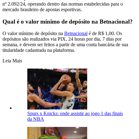
nº 2.092/24, operando dentro das normas estabelecidas para o
mercado brasileiro de apostas esportivas.
Qual é o valor mínimo de depósito na Betnacional?
O valor mínimo de depósito na
Betnacional
é de R$ 1,00. Os
depósitos são realizados via PIX, 24 horas por dia, 7 dias por
semana, e devem ser feitos a partir de uma conta bancária de sua
titularidade cadastrada na plataforma.
Leia Mais
Spurs x Knicks: onde assistir ao jogo 1 das finais
da NBA