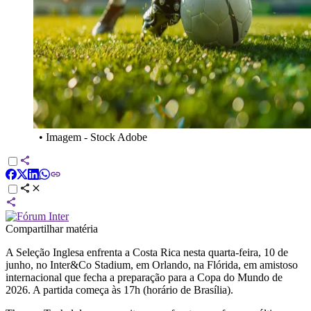
•
Imagem - Stock Adobe
Compartilhar matéria
A Seleção Inglesa enfrenta a Costa Rica nesta quarta-feira, 10 de
junho, no Inter&Co Stadium, em Orlando, na Flórida, em amistoso
internacional que fecha a preparação para a Copa do Mundo de
2026. A partida começa às 17h (horário de Brasília).