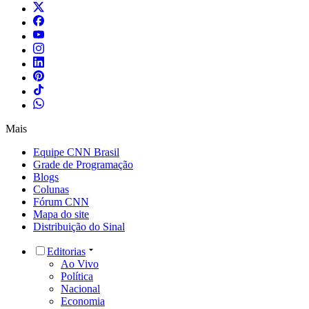
Mais
Equipe CNN Brasil
Grade de Programação
Blogs
Colunas
Fórum CNN
Mapa do site
Distribuição do Sinal
Editorias
Ao Vivo
Política
Nacional
Economia