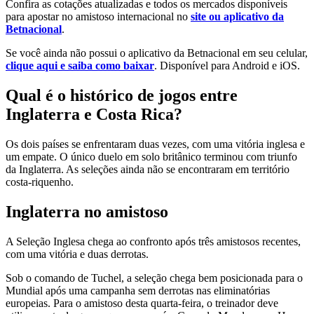
Confira as cotações atualizadas e todos os mercados disponíveis
para apostar no amistoso internacional no
site ou aplicativo da
Betnacional
.
Se você ainda não possui o aplicativo da Betnacional em seu celular,
clique aqui e saiba como baixar
. Disponível para Android e iOS.
Qual é o histórico de jogos entre
Inglaterra e Costa Rica?
Os dois países se enfrentaram duas vezes, com uma vitória inglesa e
um empate. O único duelo em solo britânico terminou com triunfo
da Inglaterra. As seleções ainda não se encontraram em território
costa-riquenho.
Inglaterra no amistoso
A Seleção Inglesa chega ao confronto após três amistosos recentes,
com uma vitória e duas derrotas.
Sob o comando de Tuchel, a seleção chega bem posicionada para o
Mundial após uma campanha sem derrotas nas eliminatórias
europeias. Para o amistoso desta quarta-feira, o treinador deve