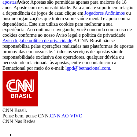
apostas
Aviso:
Apostas são permitidas apenas para maiores de 18
anos. Aposte com responsabilidade. Para ajuda e suporte em relação
a dependência de jogos de azar, clique em
Jogadores Anônimos
ou
busque organizações que tratem sobre saúde mental e apoio contra
dependência. Este site utiliza cookies para melhorar a sua
experiência. Ao continuar navegando, você concorda com o uso de
cookies conforme ao nosso Aviso legal e política de privacidade.
Aviso legal e política de privacidade
.
A CNN Brasil não se
responsabiliza pelas operações realizadas nas plataformas de apostas
promovidas em nosso site. Todos os serviços de apostas são de
responsabilidade exclusiva dos operadores, qualquer dúvida ou
necessidade relacionada às apostas, entre em contato com a
Betnacional por meio do e-mail:
lgpd@betnacional.com
.
CNN Brasil.
Pense bem, pense CNN.
CNN AO VIVO
CNN Nas Redes