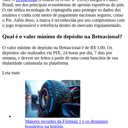
Brasil, um dos principais ecossistemas de apostas esportivas do país.
O site utiliza tecnologia de criptografia para proteger os dados dos
usuários e conta com meios de pagamento nacionais seguros, como
o Pix. Além disso, a marca é reconhecida por seu compromisso com
o jogo responsável e referência dentro do mercado regulamentado.
Qual é o valor mínimo de depósito na Betnacional?
O valor mínimo de depósito na Betnacional é de R$ 1,00. Os
depósitos são realizados via PIX, 24 horas por dia, 7 dias por
semana, e devem ser feitos a partir de uma conta bancária de sua
titularidade cadastrada na plataforma.
Leia mais
Maiores recordes da Fórmula 1 e os destaques
brasileiros na história