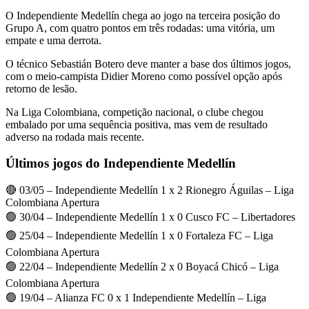
O Independiente Medellín chega ao jogo na terceira posição do
Grupo A, com quatro pontos em três rodadas: uma vitória, um
empate e uma derrota.
O técnico Sebastián Botero deve manter a base dos últimos jogos,
com o meio-campista Didier Moreno como possível opção após
retorno de lesão.
Na Liga Colombiana, competição nacional, o clube chegou
embalado por uma sequência positiva, mas vem de resultado
adverso na rodada mais recente.
Últimos jogos do Independiente Medellín
🔴 03/05 – Independiente Medellín 1 x 2 Rionegro Águilas – Liga
Colombiana Apertura
🟢 30/04 – Independiente Medellín 1 x 0 Cusco FC – Libertadores
🟢 25/04 – Independiente Medellín 1 x 0 Fortaleza FC – Liga
Colombiana Apertura
🟢 22/04 – Independiente Medellín 2 x 0 Boyacá Chicó – Liga
Colombiana Apertura
🟢 19/04 – Alianza FC 0 x 1 Independiente Medellín – Liga