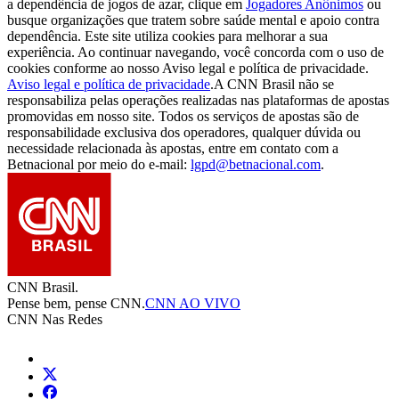
a dependência de jogos de azar, clique em
Jogadores Anônimos
ou
busque organizações que tratem sobre saúde mental e apoio contra
dependência. Este site utiliza cookies para melhorar a sua
experiência. Ao continuar navegando, você concorda com o uso de
cookies conforme ao nosso Aviso legal e política de privacidade.
Aviso legal e política de privacidade
.
A CNN Brasil não se
responsabiliza pelas operações realizadas nas plataformas de apostas
promovidas em nosso site. Todos os serviços de apostas são de
responsabilidade exclusiva dos operadores, qualquer dúvida ou
necessidade relacionada às apostas, entre em contato com a
Betnacional por meio do e-mail:
lgpd@betnacional.com
.
CNN Brasil.
Pense bem, pense CNN.
CNN AO VIVO
CNN Nas Redes