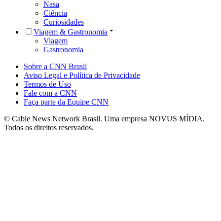
Nasa
Ciência
Curiosidades
Viagem & Gastronomia
Viagem
Gastronomia
Sobre a CNN Brasil
Aviso Legal e Política de Privacidade
Termos de Uso
Fale com a CNN
Faça parte da Equipe CNN
© Cable News Network Brasil. Uma empresa NOVUS MÍDIA.
Todos os direitos reservados.