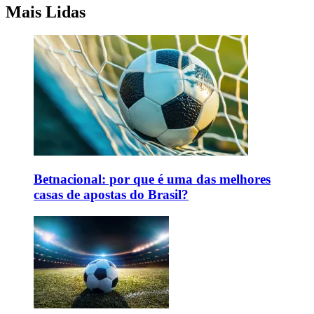
Mais Lidas
Betnacional: por que é uma das melhores
casas de apostas do Brasil?