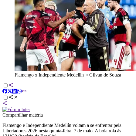
Flamengo x Independiente Medellín
•
Gilvan de Souza
Compartilhar matéria
Flamengo e Independiente Medellín voltam a se enfrentar pela
Libertadores 2026 nesta quinta-feira, 7 de maio. A bola rola às