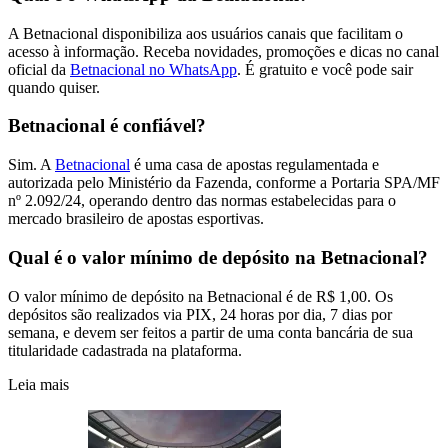
A Betnacional disponibiliza aos usuários canais que facilitam o
acesso à informação. Receba novidades, promoções e dicas no canal
oficial da
Betnacional no WhatsApp
. É gratuito e você pode sair
quando quiser.
Betnacional é confiável?
Sim. A
Betnacional
é uma casa de apostas regulamentada e
autorizada pelo Ministério da Fazenda, conforme a Portaria SPA/MF
nº 2.092/24, operando dentro das normas estabelecidas para o
mercado brasileiro de apostas esportivas.
Qual é o valor mínimo de depósito na Betnacional?
O valor mínimo de depósito na Betnacional é de R$ 1,00. Os
depósitos são realizados via PIX, 24 horas por dia, 7 dias por
semana, e devem ser feitos a partir de uma conta bancária de sua
titularidade cadastrada na plataforma.
Leia mais