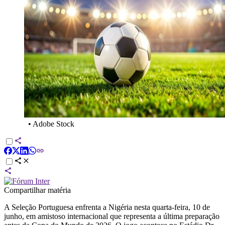
•
Adobe Stock
Compartilhar matéria
A Seleção Portuguesa enfrenta a Nigéria nesta quarta-feira, 10 de
junho, em amistoso internacional que representa a última preparação