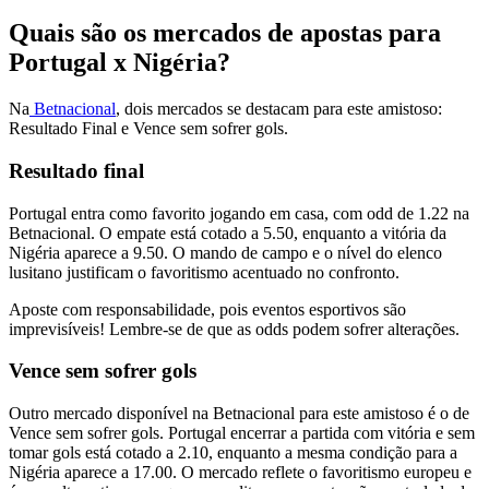
Quais são os mercados de apostas para
Portugal x Nigéria?
Na
Betnacional
, dois mercados se destacam para este amistoso:
Resultado Final e Vence sem sofrer gols.
Resultado final
Portugal entra como favorito jogando em casa, com odd de 1.22 na
Betnacional. O empate está cotado a 5.50, enquanto a vitória da
Nigéria aparece a 9.50. O mando de campo e o nível do elenco
lusitano justificam o favoritismo acentuado no confronto.
Aposte com responsabilidade, pois eventos esportivos são
imprevisíveis! Lembre-se de que as odds podem sofrer alterações.
Vence sem sofrer gols
Outro mercado disponível na Betnacional para este amistoso é o de
Vence sem sofrer gols. Portugal encerrar a partida com vitória e sem
tomar gols está cotado a 2.10, enquanto a mesma condição para a
Nigéria aparece a 17.00. O mercado reflete o favoritismo europeu e