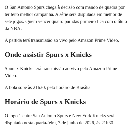
O San Antonio Spurs chega à decisão com mando de quadra por
ter feito melhor campanha. A série será disputada em melhor de
sete jogos. Quem vencer quatro partidas primeiro fica com o título
da NBA.
A partida terá transmissão ao vivo pelo Amazon Prime Video.
Onde assistir Spurs x Knicks
Spurs x Knicks terá transmissão ao vivo pelo Amazon Prime
Video.
A bola sobe às 21h30, pelo horário de Brasília.
Horário de Spurs x Knicks
O jogo 1 entre San Antonio Spurs e New York Knicks será
disputado nesta quarta-feira, 3 de junho de 2026, às 21h30.