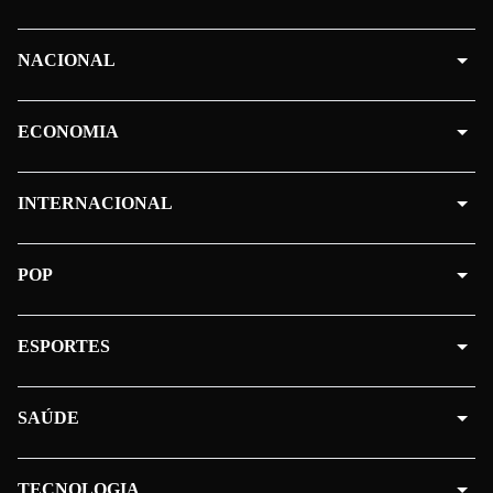
NACIONAL
ECONOMIA
INTERNACIONAL
POP
ESPORTES
SAÚDE
TECNOLOGIA