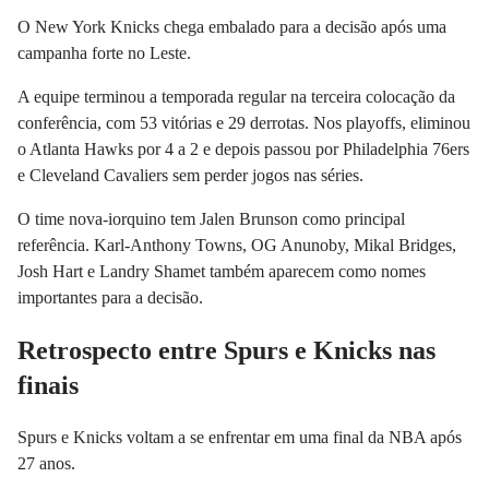
O New York Knicks chega embalado para a decisão após uma
campanha forte no Leste.
A equipe terminou a temporada regular na terceira colocação da
conferência, com 53 vitórias e 29 derrotas. Nos playoffs, eliminou
o Atlanta Hawks por 4 a 2 e depois passou por Philadelphia 76ers
e Cleveland Cavaliers sem perder jogos nas séries.
O time nova-iorquino tem Jalen Brunson como principal
referência. Karl-Anthony Towns, OG Anunoby, Mikal Bridges,
Josh Hart e Landry Shamet também aparecem como nomes
importantes para a decisão.
Retrospecto entre Spurs e Knicks nas
finais
Spurs e Knicks voltam a se enfrentar em uma final da NBA após
27 anos.