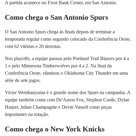
A partida acontece no Frost Bank Center, em San Antonio.
Como chega o San Antonio Spurs
O San Antonio Spurs chega às finais depois de terminar a
temporada regular como segundo colocado da Conferência Oeste,
com 62 vitórias e 20 derrotas.
Nos playoffs, a equipe passou pelo Portland Trail Blazers por 4 a
1 e pelo Minnesota Timberwolves por 4 a 2. Na final da
Conferência Oeste, eliminou o Oklahoma City Thunder em uma
série de sete jogos.
Victor Wembanyama é o grande nome dos Spurs na campanha. A
equipe também conta com De'Aaron Fox, Stephon Castle, Dylan
Harper, Julian Champagnie e Devin Vassell como peças
importantes na rotação.
Como chega o New York Knicks