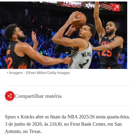
•
Imagem - Ethan Miller/Getty Images
Compartilhar matéria
Spurs x Knicks abre as finais da NBA 2025/26 nesta quarta-feira,
3 de junho de 2026, às 21h30, no Frost Bank Center, em San
Antonio, no Texas.