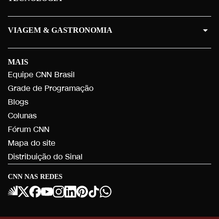
VIAGEM & GASTRONOMIA
MAIS
Equipe CNN Brasil
Grade de Programação
Blogs
Colunas
Fórum CNN
Mapa do site
Distribuição do Sinal
CNN NAS REDES