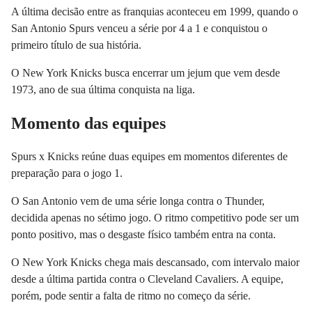
A última decisão entre as franquias aconteceu em 1999, quando o
San Antonio Spurs venceu a série por 4 a 1 e conquistou o
primeiro título de sua história.
O New York Knicks busca encerrar um jejum que vem desde
1973, ano de sua última conquista na liga.
Momento das equipes
Spurs x Knicks reúne duas equipes em momentos diferentes de
preparação para o jogo 1.
O San Antonio vem de uma série longa contra o Thunder,
decidida apenas no sétimo jogo. O ritmo competitivo pode ser um
ponto positivo, mas o desgaste físico também entra na conta.
O New York Knicks chega mais descansado, com intervalo maior
desde a última partida contra o Cleveland Cavaliers. A equipe,
porém, pode sentir a falta de ritmo no começo da série.