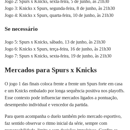
Jogo 2: Spurs x Knicks, sexta-feira, 5 de junho, às 21h30
Jogo 3: Knicks x Spurs, segunda-feira, 8 de junho, às 21h30
Jogo 4: Knicks x Spurs, quarta-feira, 10 de junho, às 21h30
Se necessário
Jogo 5: Spurs x Knicks, sábado, 13 de junho, às 21h30
Jogo 6: Knicks x Spurs, terça-feira, 16 de junho, às 21h30
Jogo 7: Spurs x Knicks, sexta-feira, 19 de junho, às 21h30
Mercados para Spurs x Knicks
O jogo 1 das finais coloca frente a frente um Spurs forte em casa
e um Knicks embalado por longa sequência positiva nos playoffs.
Esse contexto pode influenciar mercados ligados a pontuação,
desempenho individual e vencedor da partida.
Para quem acompanha o duelo também pelo mercado esportivo,
faz sentido observar o ritmo inicial da série, sempre com