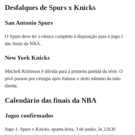
Desfalques de Spurs x Knicks
San Antonio Spurs
O Spurs deve ter o elenco completo à disposição para o jogo 1
das finais da NBA.
New York Knicks
Mitchell Robinson é dúvida para a primeira partida da série. O
pivô passou por cirurgia após fraturar o dedo mínimo da mão
direita.
Calendário das finais da NBA
Jogos confirmados
Jogo 1: Spurs x Knicks, quarta-feira, 3 de junho, às 21h30