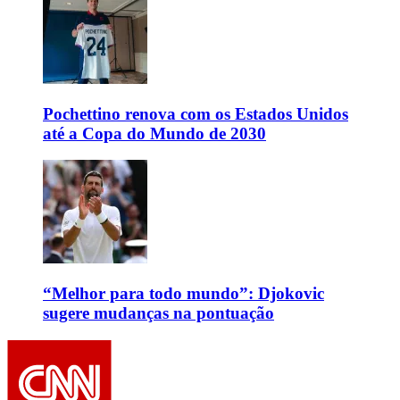
Pochettino renova com os Estados Unidos
até a Copa do Mundo de 2030
“Melhor para todo mundo”: Djokovic
sugere mudanças na pontuação