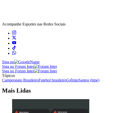
Acompanhe
Esportes
nas Redes Sociais
Siga no
Siga no Forum Inter
Siga no Forum Inter
Tópicos
Campeonato Brasileiro
Futebol brasileiro
Grêmio
Santos (time)
Mais Lidas