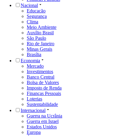
Nacional
Educação
Segurança
Clima
Meio Ambiente
Auxílio Brasil
São Paulo
Rio de Janeiro
Minas Gerais
Brasília
Economia
Mercado
Investimentos
Banco Central
Bolsa de Valores
Imposto de Renda
Finanças Pessoais
Loterias
Sustentabilidade
Internacional
Guerra na Ucrânia
Guerra em Israel
Estados Unidos
Europa