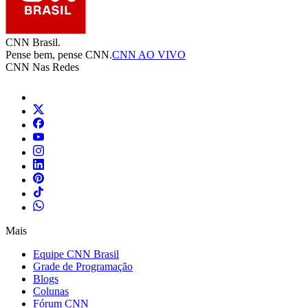
CNN Brasil.
Pense bem, pense CNN.
CNN AO VIVO
CNN Nas Redes
Mais
Equipe CNN Brasil
Grade de Programação
Blogs
Colunas
Fórum CNN