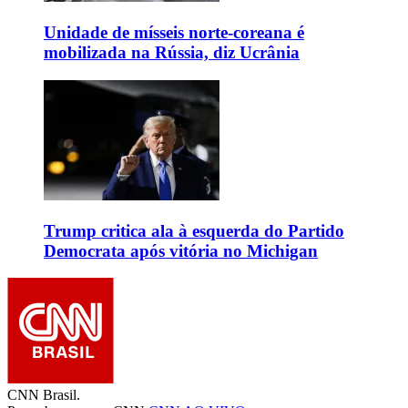
Unidade de mísseis norte-coreana é
mobilizada na Rússia, diz Ucrânia
Trump critica ala à esquerda do Partido
Democrata após vitória no Michigan
CNN Brasil.