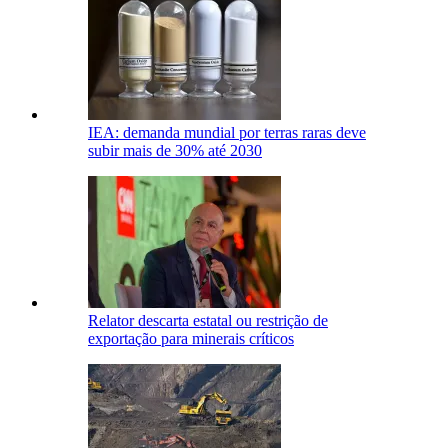
IEA: demanda mundial por terras raras deve
subir mais de 30% até 2030
Relator descarta estatal ou restrição de
exportação para minerais críticos