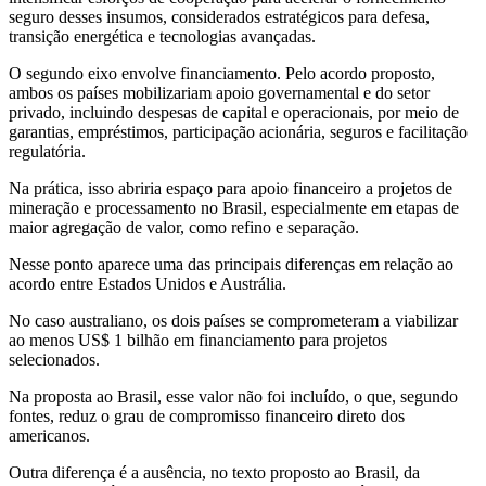
seguro desses insumos, considerados estratégicos para defesa,
transição energética e tecnologias avançadas.
O segundo eixo envolve financiamento. Pelo acordo proposto,
ambos os países mobilizariam apoio governamental e do setor
privado, incluindo despesas de capital e operacionais, por meio de
garantias, empréstimos, participação acionária, seguros e facilitação
regulatória.
Na prática, isso abriria espaço para apoio financeiro a projetos de
mineração e processamento no Brasil, especialmente em etapas de
maior agregação de valor, como refino e separação.
Nesse ponto aparece uma das principais diferenças em relação ao
acordo entre Estados Unidos e Austrália.
No caso australiano, os dois países se comprometeram a viabilizar
ao menos US$ 1 bilhão em financiamento para projetos
selecionados.
Na proposta ao Brasil, esse valor não foi incluído, o que, segundo
fontes, reduz o grau de compromisso financeiro direto dos
americanos.
Outra diferença é a ausência, no texto proposto ao Brasil, da