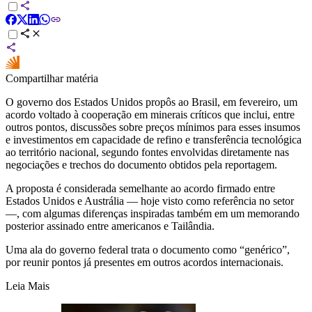
Compartilhar matéria
O governo dos Estados Unidos propôs ao Brasil, em fevereiro, um
acordo voltado à cooperação em minerais críticos que inclui, entre
outros pontos, discussões sobre preços mínimos para esses insumos
e investimentos em capacidade de refino e transferência tecnológica
ao território nacional, segundo fontes envolvidas diretamente nas
negociações e trechos do documento obtidos pela reportagem.
A proposta é considerada semelhante ao acordo firmado entre
Estados Unidos e Austrália — hoje visto como referência no setor
—, com algumas diferenças inspiradas também em um memorando
posterior assinado entre americanos e Tailândia.
Uma ala do governo federal trata o documento como “genérico”,
por reunir pontos já presentes em outros acordos internacionais.
Leia Mais