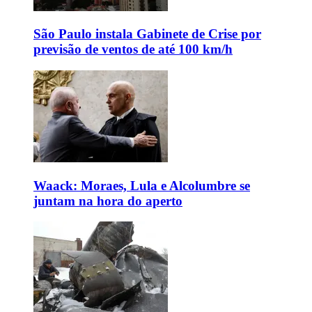
São Paulo instala Gabinete de Crise por
previsão de ventos de até 100 km/h
Waack: Moraes, Lula e Alcolumbre se
juntam na hora do aperto