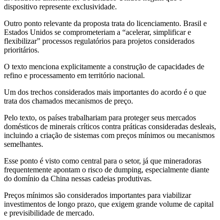
dispositivo represente exclusividade.
Outro ponto relevante da proposta trata do licenciamento. Brasil e
Estados Unidos se comprometeriam a “acelerar, simplificar e
flexibilizar” processos regulatórios para projetos considerados
prioritários.
O texto menciona explicitamente a construção de capacidades de
refino e processamento em território nacional.
Um dos trechos considerados mais importantes do acordo é o que
trata dos chamados mecanismos de preço.
Pelo texto, os países trabalhariam para proteger seus mercados
domésticos de minerais críticos contra práticas consideradas desleais,
incluindo a criação de sistemas com preços mínimos ou mecanismos
semelhantes.
Esse ponto é visto como central para o setor, já que mineradoras
frequentemente apontam o risco de dumping, especialmente diante
do domínio da China nessas cadeias produtivas.
Preços mínimos são considerados importantes para viabilizar
investimentos de longo prazo, que exigem grande volume de capital
e previsibilidade de mercado.