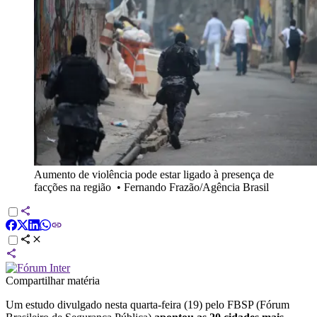
Aumento de violência pode estar ligado à presença de
facções na região
•
Fernando Frazão/Agência Brasil
Compartilhar matéria
Um estudo divulgado nesta quarta-feira (19) pelo FBSP (Fórum