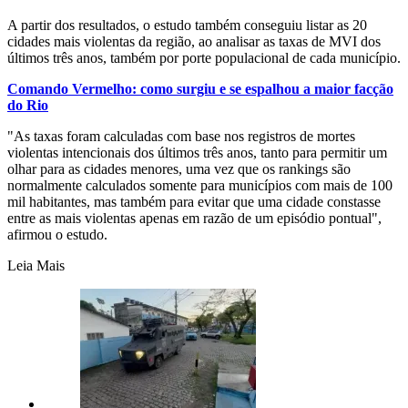
A partir dos resultados, o estudo também conseguiu listar as 20
cidades mais violentas da região, ao analisar as taxas de MVI dos
últimos três anos, também por porte populacional de cada município.
Comando Vermelho: como surgiu e se espalhou a maior facção
do Rio
"As taxas foram calculadas com base nos registros de mortes
violentas intencionais dos últimos três anos, tanto para permitir um
olhar para as cidades menores, uma vez que os rankings são
normalmente calculados somente para municípios com mais de 100
mil habitantes, mas também para evitar que uma cidade constasse
entre as mais violentas apenas em razão de um episódio pontual",
afirmou o estudo.
Leia Mais