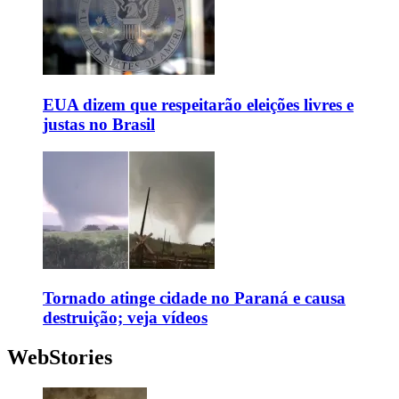
EUA dizem que respeitarão eleições livres e
justas no Brasil
Tornado atinge cidade no Paraná e causa
destruição; veja vídeos
WebStories