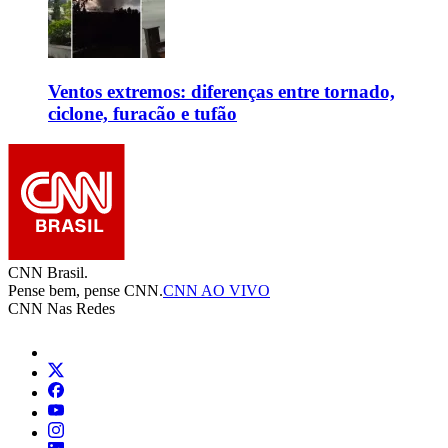
Ventos extremos: diferenças entre tornado,
ciclone, furacão e tufão
CNN Brasil.
Pense bem, pense CNN.
CNN AO VIVO
CNN Nas Redes