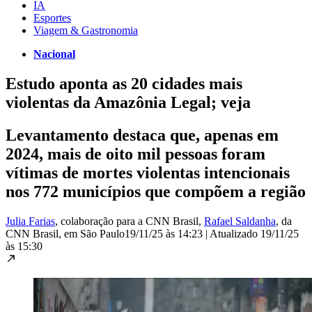
IA
Esportes
Viagem & Gastronomia
Nacional
Estudo aponta as 20 cidades mais
violentas da Amazônia Legal; veja
Levantamento destaca que, apenas em
2024, mais de oito mil pessoas foram
vítimas de mortes violentas intencionais
nos 772 municípios que compõem a região
Julia Farias
, colaboração para a CNN Brasil
,
Rafael Saldanha
, da
CNN Brasil
, em São Paulo
19/11/25 às 14:23
|
Atualizado
19/11/25
às 15:30