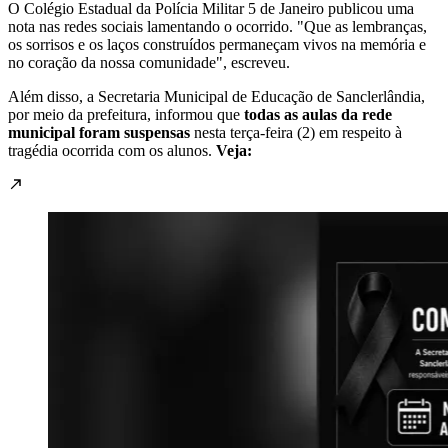
O Colégio Estadual da Polícia Militar 5 de Janeiro publicou uma
nota nas redes sociais lamentando o ocorrido. "Que as lembranças,
os sorrisos e os laços construídos permaneçam vivos na memória e
no coração da nossa comunidade", escreveu.
Além disso, a Secretaria Municipal de Educação de Sanclerlândia,
por meio da prefeitura, informou que
todas as aulas da rede
municipal foram suspensas
nesta terça-feira (2) em respeito à
tragédia ocorrida com os alunos.
Veja: