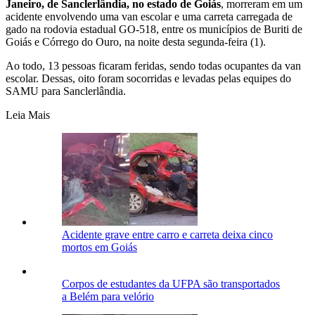
Janeiro, de Sanclerlândia, no estado de Goiás
, morreram em um
acidente envolvendo uma van escolar e uma carreta carregada de
gado na rodovia estadual GO-518, entre os municípios de Buriti de
Goiás e Córrego do Ouro, na noite desta segunda-feira (1).
Ao todo, 13 pessoas ficaram feridas, sendo todas ocupantes da van
escolar. Dessas, oito foram socorridas e levadas pelas equipes do
SAMU para Sanclerlândia.
Leia Mais
Acidente grave entre carro e carreta deixa cinco
mortos em Goiás
Corpos de estudantes da UFPA são transportados
a Belém para velório