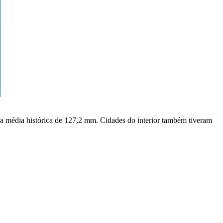
 a média histórica de 127,2 mm. Cidades do interior também tiveram