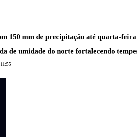
om 150 mm de precipitação até quarta-feira 
ada de umidade do norte fortalecendo tempe
 11:55