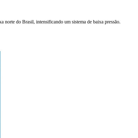
 norte do Brasil, intensificando um sistema de baixa pressão.