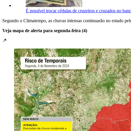
É possível trocar cédulas de cruzeiros e cruzados no ba
Segundo o Climatempo, as chuvas intensas continuarão no estado pelo 
Veja mapa de alerta para segunda-feira (4)