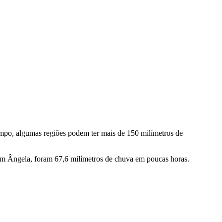
mpo, algumas regiões podem ter mais de 150 milímetros de
rdim Ângela, foram 67,6 milímetros de chuva em poucas horas.