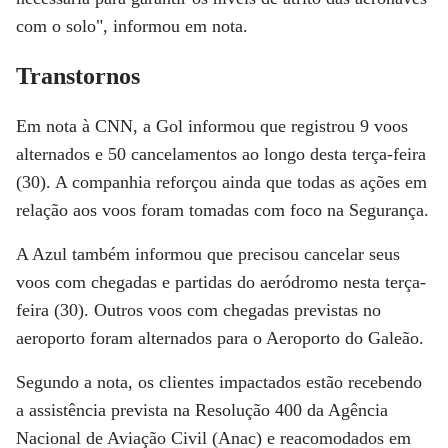
com o solo", informou em nota.
Transtornos
Em nota à
CNN
, a Gol informou que registrou 9 voos
alternados e 50 cancelamentos ao longo desta terça-feira
(30). A companhia reforçou ainda que todas as ações em
relação aos voos foram tomadas com foco na Segurança.
A Azul também informou que precisou cancelar seus
voos com chegadas e partidas do aeródromo nesta terça-
feira (30). Outros voos com chegadas previstas no
aeroporto foram alternados para o Aeroporto do Galeão.
Segundo a nota, os clientes impactados estão recebendo
a assistência prevista na Resolução 400 da Agência
Nacional de Aviação Civil (Anac) e reacomodados em