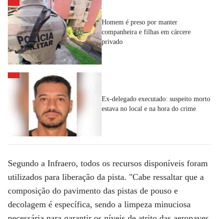
Homem é preso por manter
companheira e filhas em cárcere
privado
Ex-delegado executado: suspeito morto
estava no local e na hora do crime
Segundo a Infraero, todos os recursos disponíveis foram
utilizados para liberação da pista. "Cabe ressaltar que a
composição do pavimento das pistas de pouso e
decolagem é específica, sendo a limpeza minuciosa
necessária para garantir os níveis de atrito das aeronaves