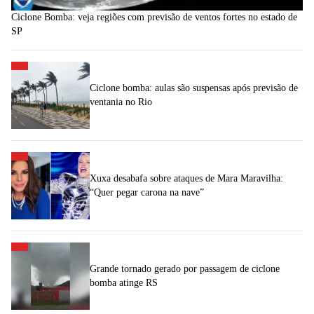
Ciclone Bomba: veja regiões com previsão de ventos fortes no estado de
SP
Ciclone bomba: aulas são suspensas após previsão de
ventania no Rio
Xuxa desabafa sobre ataques de Mara Maravilha:
“Quer pegar carona na nave”
Grande tornado gerado por passagem de ciclone
bomba atinge RS