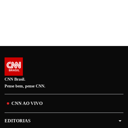
CNN Brasil.
Pense bem, pense CNN.
CNN AO VIVO
EDITORIAS