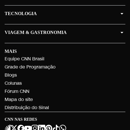
TECNOLOGIA
VIAGEM & GASTRONOMIA
MAIS
Equipe CNN Brasil
Grade de Programação
Blogs
Colunas
Fórum CNN
Mapa do site
Distribuição do Sinal
CNN NAS REDES