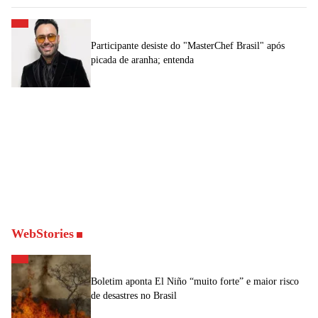
Participante desiste do "MasterChef Brasil" após
picada de aranha; entenda
WebStories
Boletim aponta El Niño “muito forte” e maior risco
de desastres no Brasil