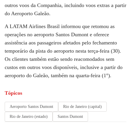
outros voos da Companhia, incluindo voos extras a partir
do Aeroporto Galeão.
A LATAM Airlines Brasil informou que retomou as
operações no aeroporto Santos Dumont e oferece
assistência aos passageiros afetados pelo fechamento
temporário da pista do aeroporto nesta terça-feira (30).
Os clientes também estão sendo reacomodados sem
custos em outros voos disponíveis, inclusive a partir do
aeroporto do Galeão, também na quarta-feira (1°).
Tópicos
Aeroporto Santos Dumont
Rio de Janeiro (capital)
Rio de Janeiro (estado)
Santos Dumont