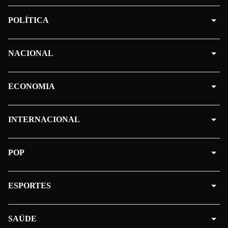
POLÍTICA
NACIONAL
ECONOMIA
INTERNACIONAL
POP
ESPORTES
SAÚDE