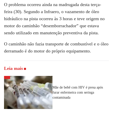
O problema ocorreu ainda na madrugada desta terça-
feira (30). Segundo a Infraero, o vazamento de óleo
hidráulico na pista ocorreu às 3 horas e teve origem no
motor do caminhão “desemborrachador” que estava
sendo utilizado em manutenção preventiva da pista.
O caminhão não fazia transporte de combustível e o óleo
derramado é do motor do próprio equipamento.
Leia mais
Mãe de bebê com HIV é presa após
furar enfermeira com seringa
contaminada