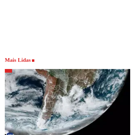
Mais Lidas