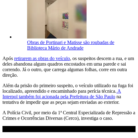
Obras de Portinari e Matisse são roubadas de
Biblioteca Mário de Andrade
Após
retirarem as obras do veículo
, os suspeitos descem a rua, e um
deles abandona alguns quadros encostados em uma parede e sai
correndo. Já o outro, que carrega algumas folhas, corre em outra
direção.
Além da prisão do primeiro suspeito, o veículo utilizado na fuga foi
localizado, apreendido e encaminhado para perícia técnica.
A
Interpol também foi acionada pela Prefeitura de São Paulo
na
tentativa de impedir que as peças sejam enviadas ao exterior.
A Polícia Civil, por meio da 1ª Central Especializada de Repressão a
Crimes e Ocorrências Diversas (Cerco), investiga o caso.