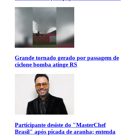
Grande tornado gerado por passagem de
ciclone bomba atinge RS
Participante desiste do "MasterChef
Brasil" após picada de aranha; entenda