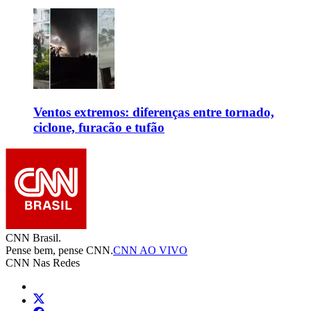
Ventos extremos: diferenças entre tornado,
ciclone, furacão e tufão
CNN Brasil.
Pense bem, pense CNN.
CNN AO VIVO
CNN Nas Redes