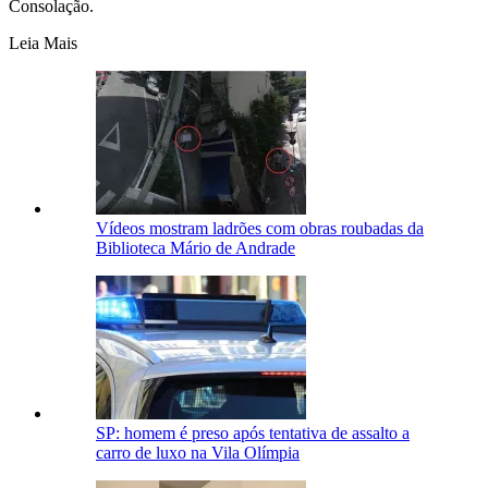
Consolação.
Leia Mais
Vídeos mostram ladrões com obras roubadas da
Biblioteca Mário de Andrade
SP: homem é preso após tentativa de assalto a
carro de luxo na Vila Olímpia