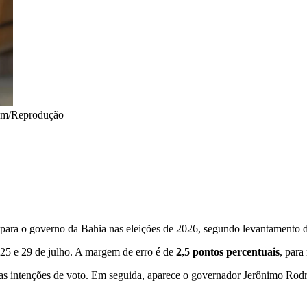
ram/Reprodução
 para o governo da Bahia nas eleições de 2026, segundo levantamento div
 25 e 29 de julho. A margem de erro é de
2,5 pontos percentuais
, para
s intenções de voto. Em seguida, aparece o governador Jerônimo Rod