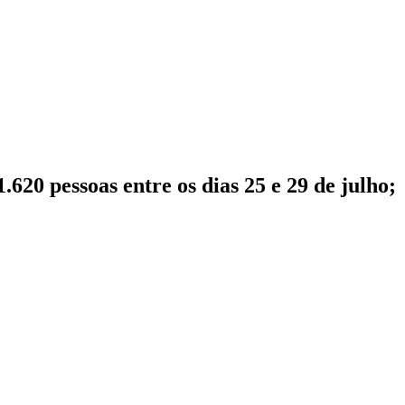
620 pessoas entre os dias 25 e 29 de julho;