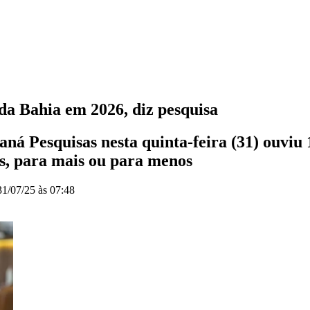
da Bahia em 2026, diz pesquisa
á Pesquisas nesta quinta-feira (31) ouviu 1.
s, para mais ou para menos
31/07/25 às 07:48