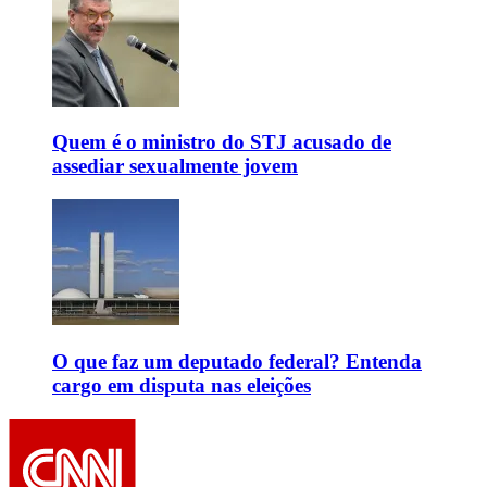
Quem é o ministro do STJ acusado de
assediar sexualmente jovem
O que faz um deputado federal? Entenda
cargo em disputa nas eleições