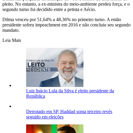
pleito. No entanto, a ex-ministra do meio-ambiente perdeu força, e o
segundo turno foi decidido entre a petista e Aécio.
Dilma venceu por 51,64% a 48,36% no primeiro turno. A então
presidente sofreu impeachment em 2016 e não concluiu seu segundo
mandato.
Leia Mais
Luiz Inácio Lula da Silva é eleito presidente da
República
Derrotado em SP, Haddad soma terceiro revés
seguido em eleições