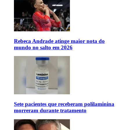
Rebeca Andrade atinge maior nota do
mundo no salto em 2026
Sete pacientes que receberam polilaminina
morreram durante tratamento