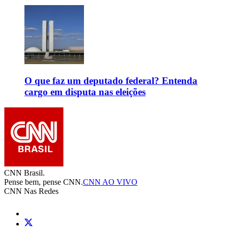
O que faz um deputado federal? Entenda
cargo em disputa nas eleições
CNN Brasil.
Pense bem, pense CNN.
CNN AO VIVO
CNN Nas Redes