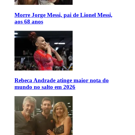
Morre Jorge Messi, pai de Lionel Messi,
aos 68 anos
Rebeca Andrade atinge maior nota do
mundo no salto em 2026