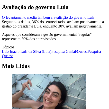
Avaliação do governo Lula
O levantamento mediu também a avaliação do governo Lula.
Segundo os dados, 36% dos entrevistados avaliam positivamente a
gestão do presidente Lula, enquanto 30% avaliam negativamente.
Aqueles que consideram a gestão governamental "regular"
representam 30% dos entrevistados.
Tópicos
Luiz Inácio Lula da Silva (Lula)
Pesquisa Genial/Quaest
Pesquisa
Quaest
Mais Lidas