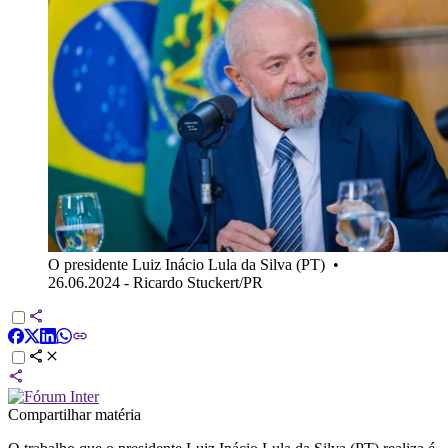
O presidente Luiz Inácio Lula da Silva (PT)
•
26.06.2024 - Ricardo Stuckert/PR
Compartilhar matéria