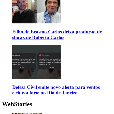
Filho de Erasmo Carlos deixa produção de
shows de Roberto Carlos
Defesa Civil emite novo alerta para ventos
e chuva forte no Rio de Janeiro
WebStories