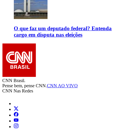
O que faz um deputado federal? Entenda
cargo em disputa nas eleições
CNN Brasil.
Pense bem, pense CNN.
CNN AO VIVO
CNN Nas Redes