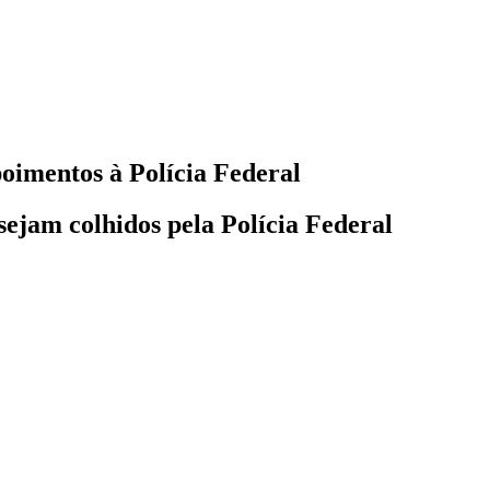
poimentos à Polícia Federal
ejam colhidos pela Polícia Federal