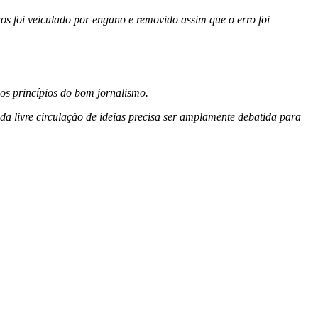
os foi veiculado por engano e removido assim que o erro foi
 os princípios do bom jornalismo.
a livre circulação de ideias precisa ser amplamente debatida para