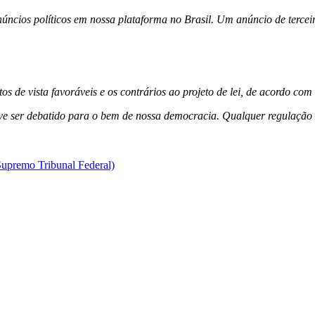
úncios políticos em nossa plataforma no Brasil. Um anúncio de terceir
 de vista favoráveis e os contrários ao projeto de lei, de acordo com
ve ser debatido para o bem de nossa democracia. Qualquer regulação d
upremo Tribunal Federal)