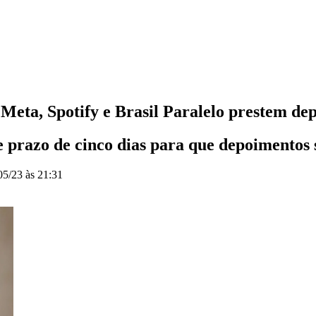
Meta, Spotify e Brasil Paralelo prestem de
 prazo de cinco dias para que depoimentos s
05/23 às 21:31