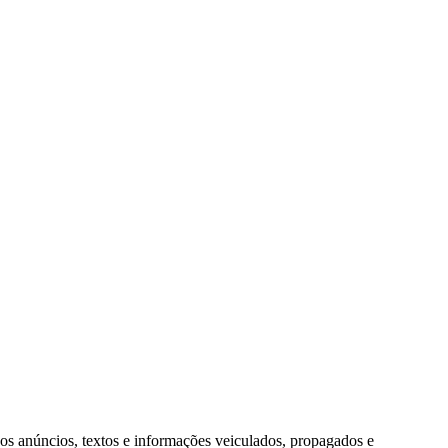
 os anúncios, textos e informações
veiculados, propagados e