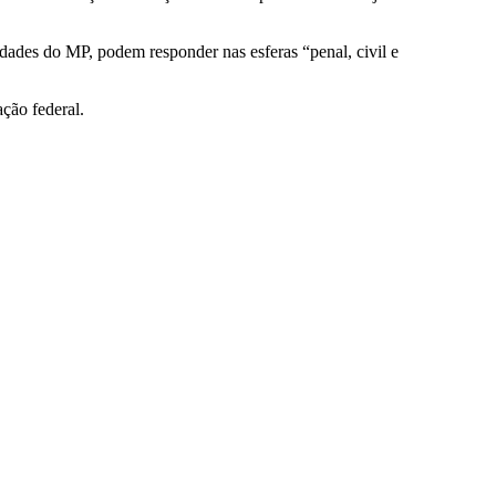
dades do MP, podem responder nas esferas “penal, civil e
ção federal.