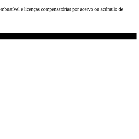
combustível e licenças compensatórias por acervo ou acúmulo de