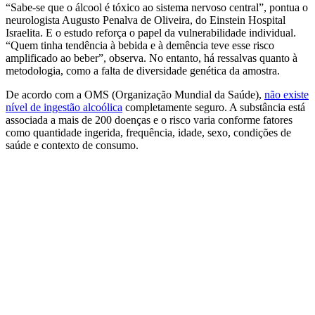
“Sabe-se que o álcool é tóxico ao sistema nervoso central”, pontua o
neurologista Augusto Penalva de Oliveira, do Einstein Hospital
Israelita. E o estudo reforça o papel da vulnerabilidade individual.
“Quem tinha tendência à bebida e à demência teve esse risco
amplificado ao beber”, observa. No entanto, há ressalvas quanto à
metodologia, como a falta de diversidade genética da amostra.
De acordo com a OMS (Organização Mundial da Saúde),
não existe
nível de ingestão alcoólica
completamente seguro. A substância está
associada a mais de 200 doenças e o risco varia conforme fatores
como quantidade ingerida, frequência, idade, sexo, condições de
saúde e contexto de consumo.