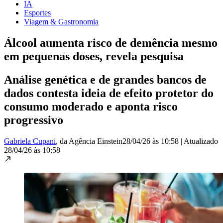
IA
Esportes
Viagem & Gastronomia
Álcool aumenta risco de demência mesmo
em pequenas doses, revela pesquisa
Análise genética e de grandes bancos de
dados contesta ideia de efeito protetor do
consumo moderado e aponta risco
progressivo
Gabriela Cupani
, da Agência Einstein
28/04/26 às 10:58
|
Atualizado
28/04/26 às 10:58