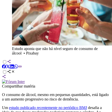
Estudo aponta que não há nível seguro de consumo de
álcool
•
Pixabay
Compartilhar matéria
O consumo de álcool, mesmo em pequenas quantidades, está ligado
a um aumento progressivo no risco de demência.
Um
estudo publicado recentemente no periódico BMJ
desafia a