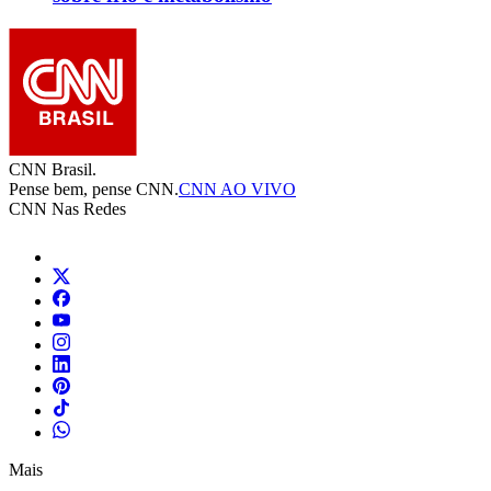
CNN Brasil.
Pense bem, pense CNN.
CNN AO VIVO
CNN Nas Redes
Mais