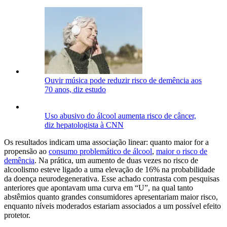
Ouvir música pode reduzir risco de demência aos
70 anos, diz estudo
Uso abusivo do álcool aumenta risco de câncer,
diz hepatologista à CNN
Os resultados indicam uma associação linear: quanto maior for a
propensão ao
consumo problemático de álcool
,
maior o risco de
demência
. Na prática, um aumento de duas vezes no risco de
alcoolismo esteve ligado a uma elevação de 16% na probabilidade
da doença neurodegenerativa. Esse achado contrasta com pesquisas
anteriores que apontavam uma curva em “U”, na qual tanto
abstêmios quanto grandes consumidores apresentariam maior risco,
enquanto níveis moderados estariam associados a um possível efeito
protetor.