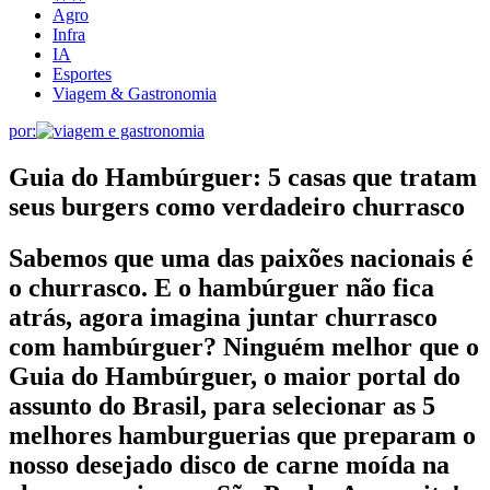
Agro
Infra
IA
Esportes
Viagem & Gastronomia
por:
Guia do Hambúrguer: 5 casas que tratam
seus burgers como verdadeiro churrasco
Sabemos que uma das paixões nacionais é
o churrasco. E o hambúrguer não fica
atrás, agora imagina juntar churrasco
com hambúrguer? Ninguém melhor que o
Guia do Hambúrguer, o maior portal do
assunto do Brasil, para selecionar as 5
melhores hamburguerias que preparam o
nosso desejado disco de carne moída na