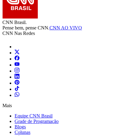
CNN Brasil.
Pense bem, pense CNN.
CNN AO VIVO
CNN Nas Redes
Mais
Equipe CNN Brasil
Grade de Programação
Blogs
Colunas