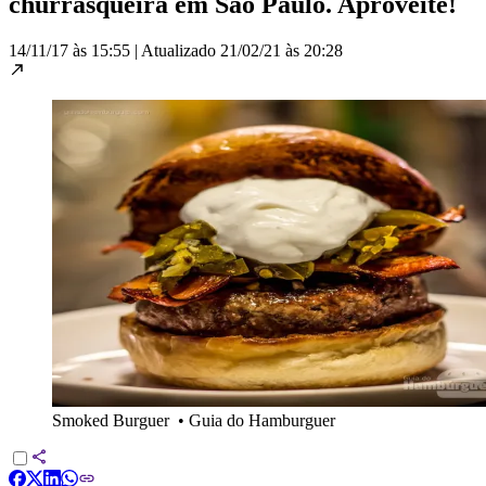
churrasqueira em São Paulo. Aproveite!
14/11/17 às 15:55
|
Atualizado
21/02/21 às 20:28
Smoked Burguer
•
Guia do Hamburguer