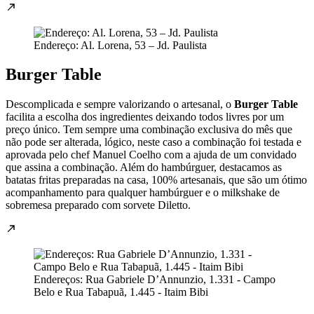
Endereço: Al. Lorena, 53 – Jd. Paulista
Burger Table
Descomplicada e sempre valorizando o artesanal, o
Burger Table
facilita a escolha dos ingredientes deixando todos livres por um
preço único. Tem sempre uma combinação exclusiva do mês que
não pode ser alterada, lógico, neste caso a combinação foi testada e
aprovada pelo chef Manuel Coelho com a ajuda de um convidado
que assina a combinação. Além do hambúrguer, destacamos as
batatas fritas preparadas na casa, 100% artesanais, que são um ótimo
acompanhamento para qualquer hambúrguer e o milkshake de
sobremesa preparado com sorvete Diletto.
Endereços: Rua Gabriele D’Annunzio, 1.331 - Campo
Belo e Rua Tabapuã, 1.445 - Itaim Bibi