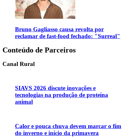
Bruno Gagliasso causa revolta por
reclamar de fast-food fechado: "Surreal"
Conteúdo de Parceiros
Canal Rural
SIAVS 2026 discute inovações e
tecnologias na produção de proteína
animal
Calor e pouca chuva devem marcar o fim
do inverno e início da primavera