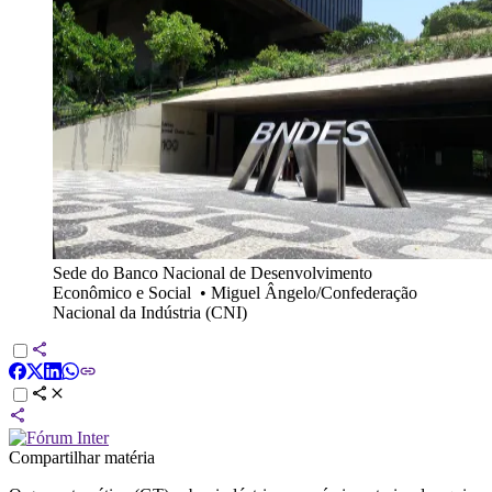
Sede do Banco Nacional de Desenvolvimento
Econômico e Social
•
Miguel Ângelo/Confederação
Nacional da Indústria (CNI)
Compartilhar matéria