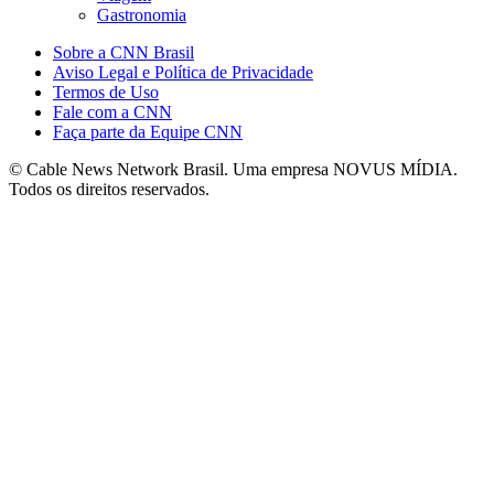
Gastronomia
Sobre a CNN Brasil
Aviso Legal e Política de Privacidade
Termos de Uso
Fale com a CNN
Faça parte da Equipe CNN
© Cable News Network Brasil. Uma empresa NOVUS MÍDIA.
Todos os direitos reservados.