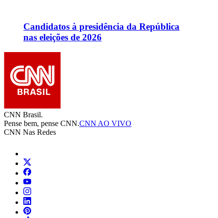
Candidatos à presidência da República
nas eleições de 2026
CNN Brasil.
Pense bem, pense CNN.
CNN AO VIVO
CNN Nas Redes