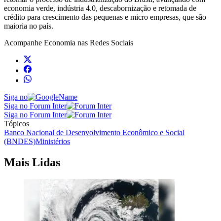
economia verde, indústria 4.0, descabornização e retomada de
crédito para crescimento das pequenas e micro empresas, que são
maioria no país.
Acompanhe
Economia
nas Redes Sociais
Siga no
Siga no Forum Inter
Siga no Forum Inter
Tópicos
Banco Nacional de Desenvolvimento Econômico e Social
(BNDES)
Ministérios
Mais Lidas