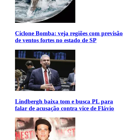
Ciclone Bomba: veja regiões com previsão
de ventos fortes no estado de SP
Lindbergh baixa tom e busca PL para
falar de acusação contra vice de Flávio