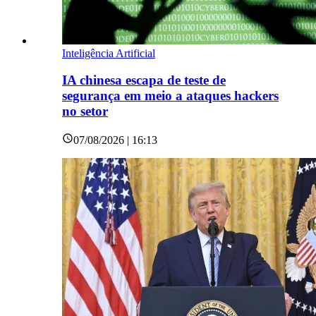
Inteligência Artificial
IA chinesa escapa de teste de
segurança em meio a ataques hackers
no setor
07/08/2026 | 16:13