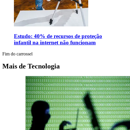
Estudo: 40% de recursos de proteção
infantil na internet não funcionam
Fim do carrossel
Mais de Tecnologia