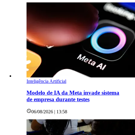
Inteligência Artificial
Modelo de IA da Meta invade sistema
de empresa durante testes
06/08/2026 | 13:58