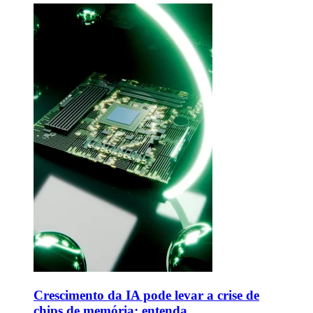
Crescimento da IA pode levar a crise de
chips de memória; entenda