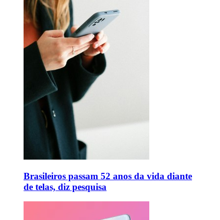
Brasileiros passam 52 anos da vida diante
de telas, diz pesquisa