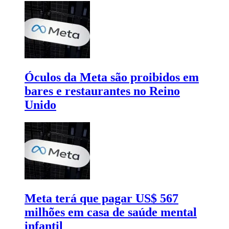
Óculos da Meta são proibidos em
bares e restaurantes no Reino
Unido
Meta terá que pagar US$ 567
milhões em casa de saúde mental
infantil