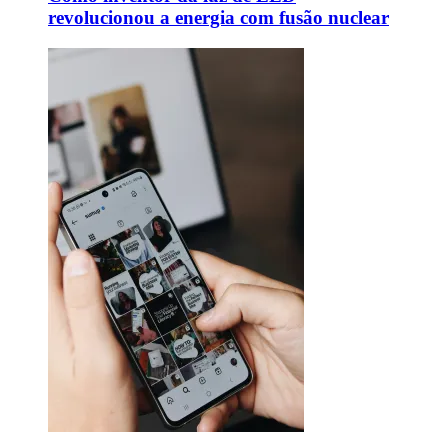
revolucionou a energia com fusão nuclear