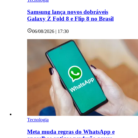
Samsung lança novos dobráveis
Galaxy Z Fold 8 e Flip 8 no Brasil
06/08/2026 | 17:30
Tecnologia
Meta muda regras do WhatsApp e