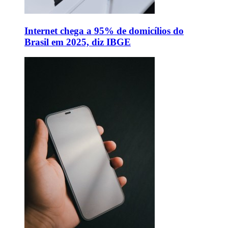
Internet chega a 95% de domicílios do
Brasil em 2025, diz IBGE