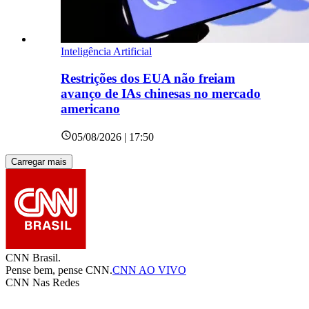
Inteligência Artificial
Restrições dos EUA não freiam
avanço de IAs chinesas no mercado
americano
05/08/2026 | 17:50
Carregar mais
CNN Brasil.
Pense bem, pense CNN.
CNN AO VIVO
CNN Nas Redes