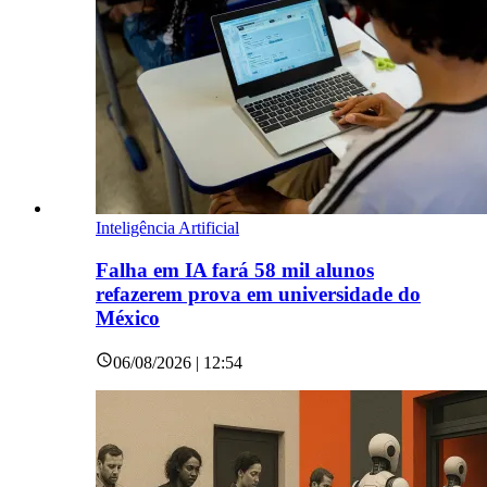
Inteligência Artificial
Falha em IA fará 58 mil alunos
refazerem prova em universidade do
México
06/08/2026 | 12:54