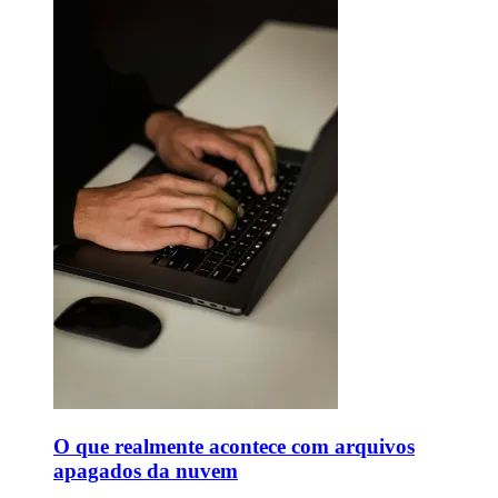
O que realmente acontece com arquivos
apagados da nuvem