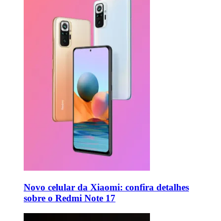
Novo celular da Xiaomi: confira detalhes
sobre o Redmi Note 17