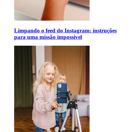
Limpando o feed do Instagram: instruções
para uma missão impossível