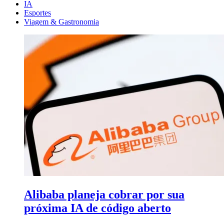
IA
Esportes
Viagem & Gastronomia
Alibaba planeja cobrar por sua
próxima IA de código aberto