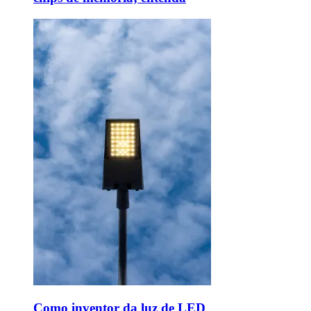
Como inventor da luz de LED