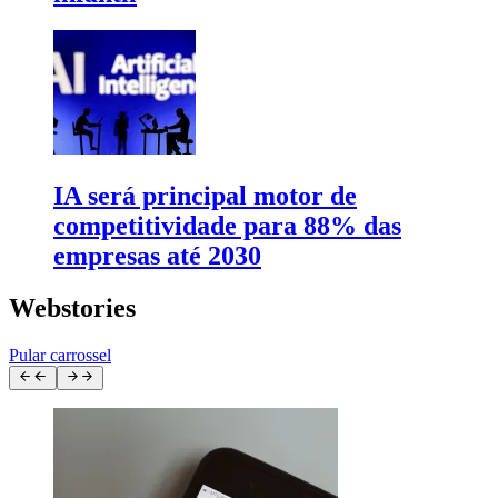
IA será principal motor de
competitividade para 88% das
empresas até 2030
Webstories
Pular carrossel