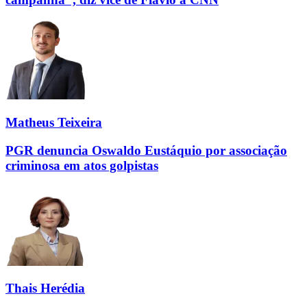
Matheus Teixeira
PGR denuncia Oswaldo Eustáquio por associação
criminosa em atos golpistas
Thais Herédia