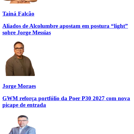
Tainá Falcão
Aliados de Alcolumbre apostam em postura “light”
sobre Jorge Messias
Jorge Moraes
GWM reforça portfólio da Poer P30 2027 com nova
picape de entrada