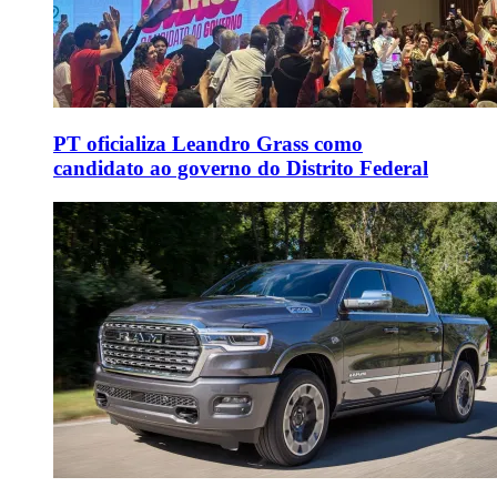
PT oficializa Leandro Grass como
candidato ao governo do Distrito Federal