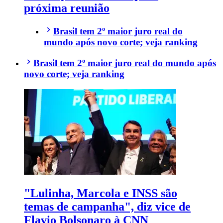
próxima reunião
Brasil tem 2º maior juro real do
mundo após novo corte; veja ranking
Brasil tem 2º maior juro real do mundo após
novo corte; veja ranking
"Lulinha, Marcola e INSS são
temas de campanha", diz vice de
Flavio Bolsonaro à CNN