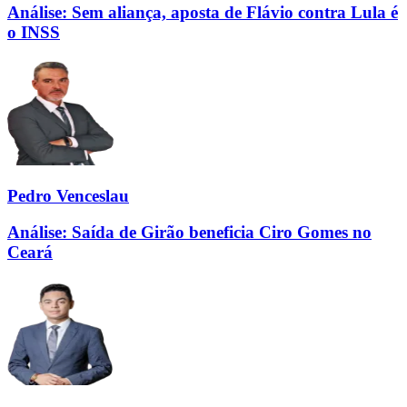
Análise: Sem aliança, aposta de Flávio contra Lula é
o INSS
Pedro Venceslau
Análise: Saída de Girão beneficia Ciro Gomes no
Ceará