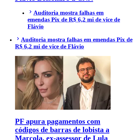
Auditoria mostra falhas em
emendas Pix de R$ 6,2 mi de vice de
Flávio
Auditoria mostra falhas em emendas Pix de
R$ 6,2 mi de vice de Flávio
PF apura pagamentos com
códigos de barras de lobista a
Marcola, ex-assessor de Lula