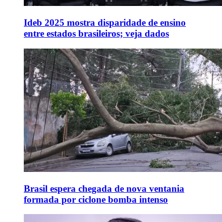
Ideb 2025 mostra disparidade de ensino
entre estados brasileiros; veja dados
Brasil espera chegada de nova ventania
formada por ciclone bomba intenso