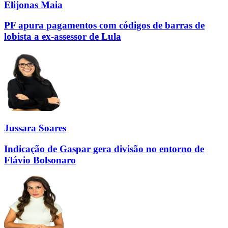
Elijonas Maia
PF apura pagamentos com códigos de barras de
lobista a ex-assessor de Lula
Jussara Soares
Indicação de Gaspar gera divisão no entorno de
Flávio Bolsonaro