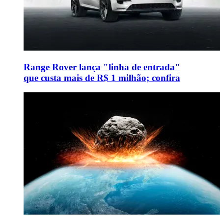
Range Rover lança "linha de entrada"
que custa mais de R$ 1 milhão; confira