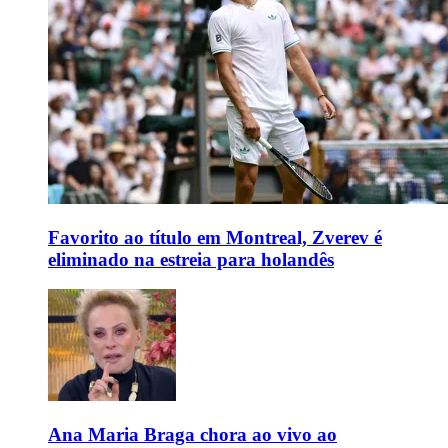
Favorito ao título em Montreal, Zverev é
eliminado na estreia para holandês
Ana Maria Braga chora ao vivo ao