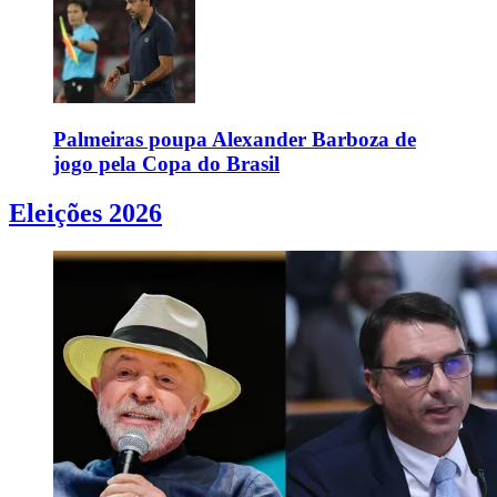
Palmeiras poupa Alexander Barboza de
jogo pela Copa do Brasil
Eleições 2026