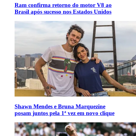
Ram confirma retorno do motor V8 ao
Brasil após sucesso nos Estados Unidos
Shawn Mendes e Bruna Marquezine
posam juntos pela 1ª vez em novo clique