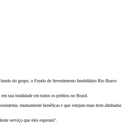
 fundo do grupo, o Fundo de Investimento Imobiliário Rio Bravo
m sua totalidade em todos os prédios no Brasil.
ecossistema, mutuamente benéficas e que estejam mais bem alinhadas
ente serviço que eles esperam".