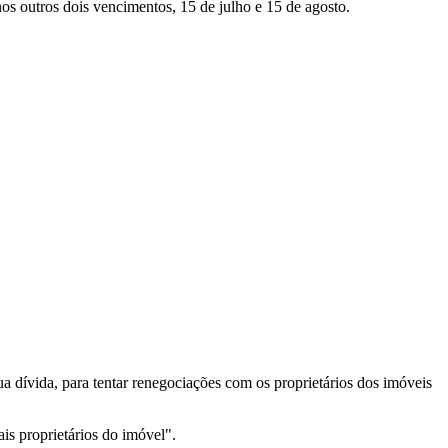
s outros dois vencimentos, 15 de julho e 15 de agosto.
a dívida, para tentar renegociações com os proprietários dos imóveis
is proprietários do imóvel".