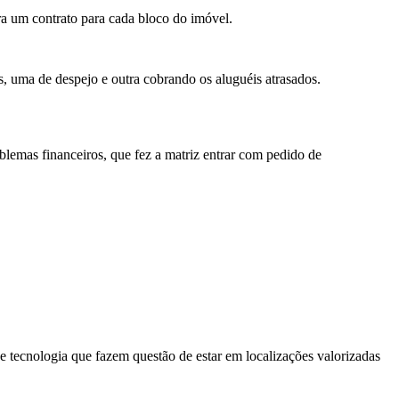
ra um contrato para cada bloco do imóvel.
, uma de despejo e outra cobrando os aluguéis atrasados.
lemas financeiros, que fez a matriz entrar com pedido de
 tecnologia que fazem questão de estar em localizações valorizadas