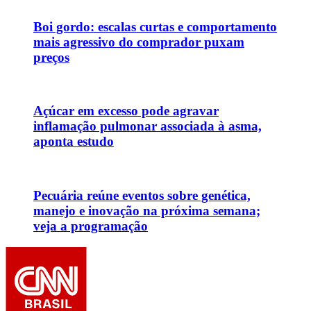
Boi gordo: escalas curtas e comportamento
mais agressivo do comprador puxam
preços
Açúcar em excesso pode agravar
inflamação pulmonar associada à asma,
aponta estudo
Pecuária reúne eventos sobre genética,
manejo e inovação na próxima semana;
veja a programação