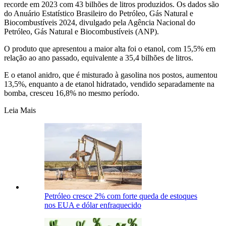
recorde em 2023 com 43 bilhões de litros produzidos. Os dados são
do Anuário Estatístico Brasileiro do Petróleo, Gás Natural e
Biocombustíveis 2024, divulgado pela Agência Nacional do
Petróleo, Gás Natural e Biocombustíveis (ANP).
O produto que apresentou a maior alta foi o etanol, com 15,5% em
relação ao ano passado, equivalente a 35,4 bilhões de litros.
E o etanol anidro, que é misturado à gasolina nos postos, aumentou
13,5%, enquanto a de etanol hidratado, vendido separadamente na
bomba, cresceu 16,8% no mesmo período.
Leia Mais
Petróleo cresce 2% com forte queda de estoques
nos EUA e dólar enfraquecido