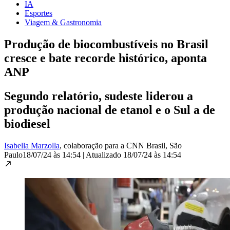
IA
Esportes
Viagem & Gastronomia
Produção de biocombustíveis no Brasil
cresce e bate recorde histórico, aponta
ANP
Segundo relatório, sudeste liderou a
produção nacional de etanol e o Sul a de
biodiesel
Isabella Marzolla
, colaboração para a CNN Brasil
, São
Paulo
18/07/24 às 14:54
|
Atualizado
18/07/24 às 14:54