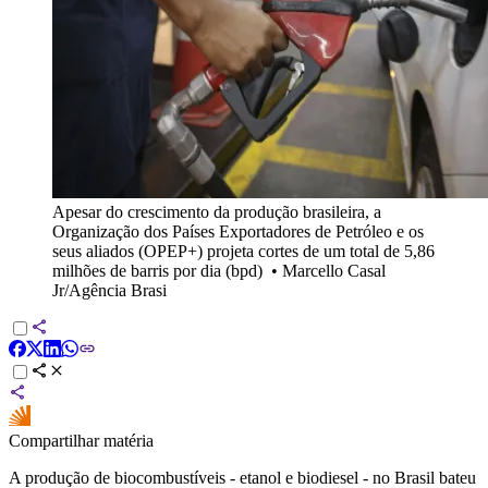
Apesar do crescimento da produção brasileira, a
Organização dos Países Exportadores de Petróleo e os
seus aliados (OPEP+) projeta cortes de um total de 5,86
milhões de barris por dia (bpd)
•
Marcello Casal
Jr/Agência Brasi
Compartilhar matéria
A produção de biocombustíveis - etanol e biodiesel - no Brasil bateu