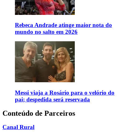
Rebeca Andrade atinge maior nota do
mundo no salto em 2026
Messi viaja a Rosário para o velório do
pai; despedida será reservada
Conteúdo de Parceiros
Canal Rural