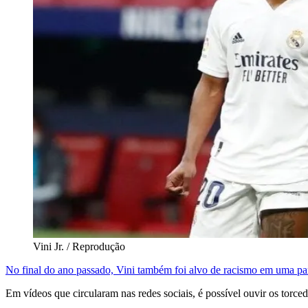
Vini Jr. / Reprodução
No final do ano passado, Vini também foi alvo de racismo em uma par
Em vídeos que circularam nas redes sociais, é possível ouvir os torce