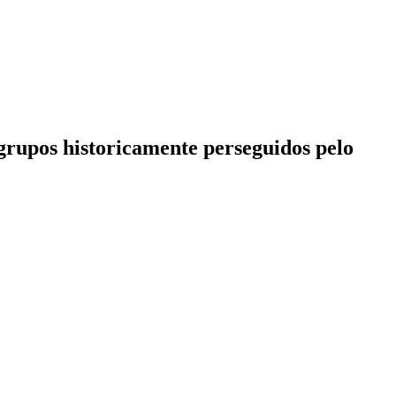
rupos historicamente perseguidos pelo