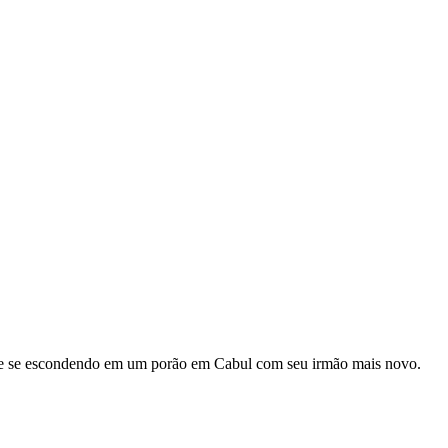
a e se escondendo em um porão em Cabul com seu irmão mais novo.