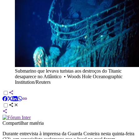
Submarino que levava turistas aos destroços do Titanic
desaparece no Atlântico
•
Woods Hole Oceanographic
Institution/Reuters
Compartilhar matéria
Durante entrevista à imprensa da Guarda Costeira nesta quinta-feira