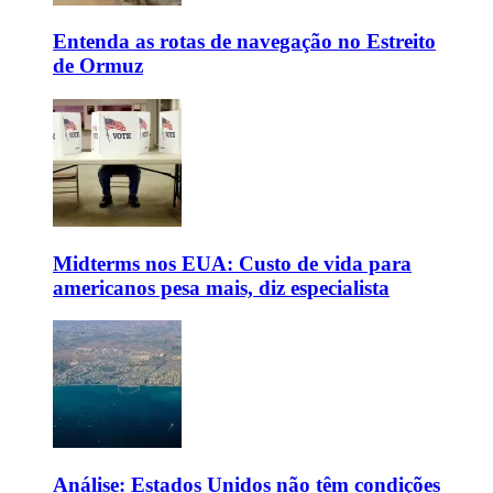
Entenda as rotas de navegação no Estreito
de Ormuz
Midterms nos EUA: Custo de vida para
americanos pesa mais, diz especialista
Análise: Estados Unidos não têm condições