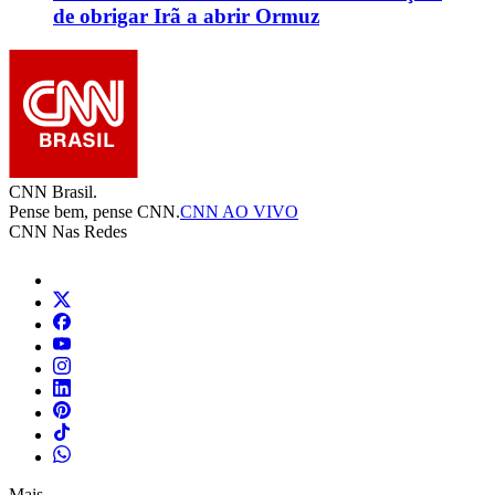
de obrigar Irã a abrir Ormuz
CNN Brasil.
Pense bem, pense CNN.
CNN AO VIVO
CNN Nas Redes
Mais