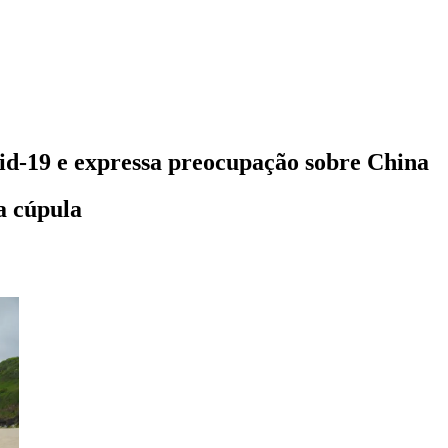
id-19 e expressa preocupação sobre China
a cúpula