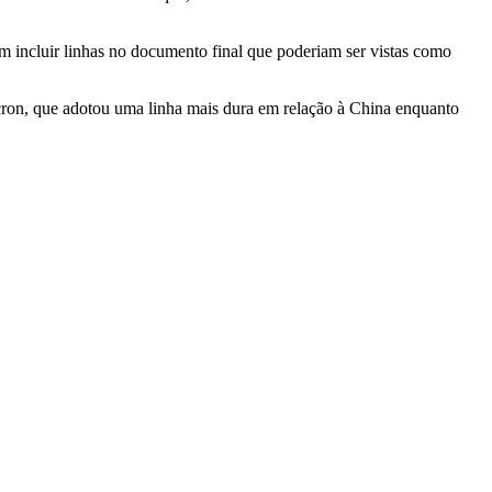
em incluir linhas no documento final que poderiam ser vistas como
acron, que adotou uma linha mais dura em relação à China enquanto