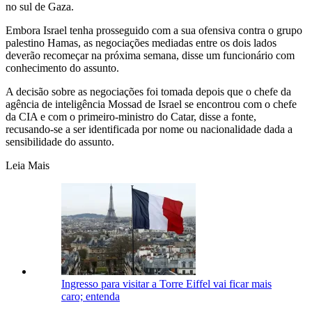
no sul de Gaza.
Embora Israel tenha prosseguido com a sua ofensiva contra o grupo
palestino Hamas, as negociações mediadas entre os dois lados
deverão recomeçar na próxima semana, disse um funcionário com
conhecimento do assunto.
A decisão sobre as negociações foi tomada depois que o chefe da
agência de inteligência Mossad de Israel se encontrou com o chefe
da CIA e com o primeiro-ministro do Catar, disse a fonte,
recusando-se a ser identificada por nome ou nacionalidade dada a
sensibilidade do assunto.
Leia Mais
Ingresso para visitar a Torre Eiffel vai ficar mais
caro; entenda