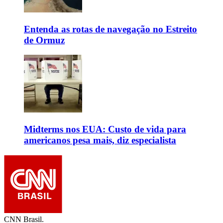
Entenda as rotas de navegação no Estreito
de Ormuz
Midterms nos EUA: Custo de vida para
americanos pesa mais, diz especialista
CNN Brasil.