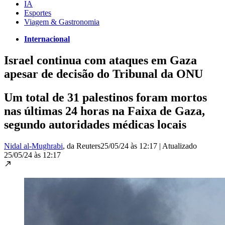
IA
Esportes
Viagem & Gastronomia
Internacional
Israel continua com ataques em Gaza
apesar de decisão do Tribunal da ONU
Um total de 31 palestinos foram mortos
nas últimas 24 horas na Faixa de Gaza,
segundo autoridades médicas locais
Nidal al-Mughrabi
, da Reuters
25/05/24 às 12:17
|
Atualizado
25/05/24 às 12:17