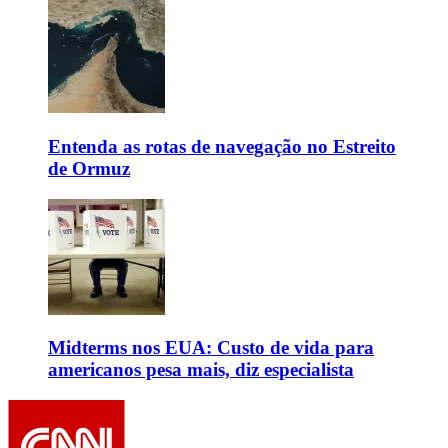
Entenda as rotas de navegação no Estreito
de Ormuz
Midterms nos EUA: Custo de vida para
americanos pesa mais, diz especialista