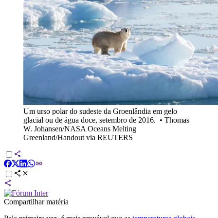
Um urso polar do sudeste da Groenlândia em gelo
glacial ou de água doce, setembro de 2016.
•
Thomas
W. Johansen/NASA Oceans Melting
Greenland/Handout via REUTERS
Compartilhar matéria