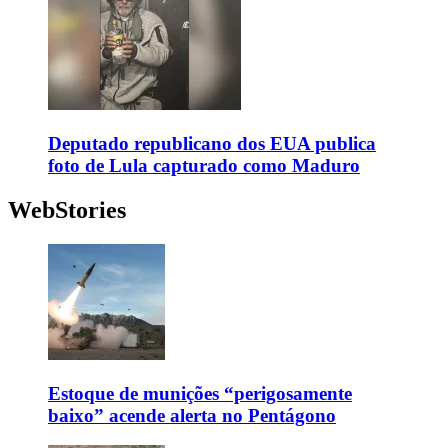
Deputado republicano dos EUA publica
foto de Lula capturado como Maduro
WebStories
Estoque de munições “perigosamente
baixo” acende alerta no Pentágono