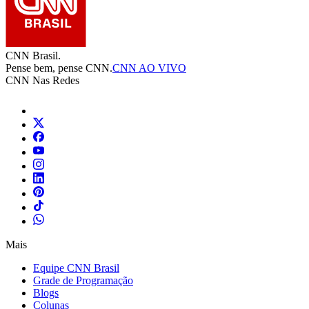
CNN Brasil.
Pense bem, pense CNN.
CNN AO VIVO
CNN Nas Redes
Mais
Equipe CNN Brasil
Grade de Programação
Blogs
Colunas