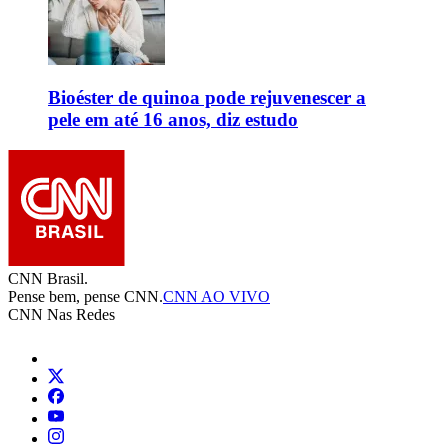
Bioéster de quinoa pode rejuvenescer a
pele em até 16 anos, diz estudo
CNN Brasil.
Pense bem, pense CNN.
CNN AO VIVO
CNN Nas Redes