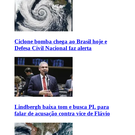
Ciclone bomba chega ao Brasil hoje e
Defesa Civil Nacional faz alerta
Lindbergh baixa tom e busca PL para
falar de acusação contra vice de Flávio