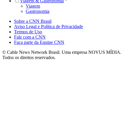
Viagem & Gastronomia
Viagem
Gastronomia
Sobre a CNN Brasil
Aviso Legal e Política de Privacidade
Termos de Uso
Fale com a CNN
Faça parte da Equipe CNN
© Cable News Network Brasil. Uma empresa NOVUS MÍDIA.
Todos os direitos reservados.