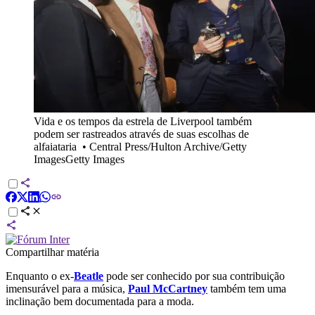
Vida e os tempos da estrela de Liverpool também
podem ser rastreados através de suas escolhas de
alfaiataria
•
Central Press/Hulton Archive/Getty
ImagesGetty Images
Compartilhar matéria
Enquanto o ex-
Beatle
pode ser conhecido por sua contribuição
imensurável para a música,
Paul McCartney
também tem uma
inclinação bem documentada para a moda.