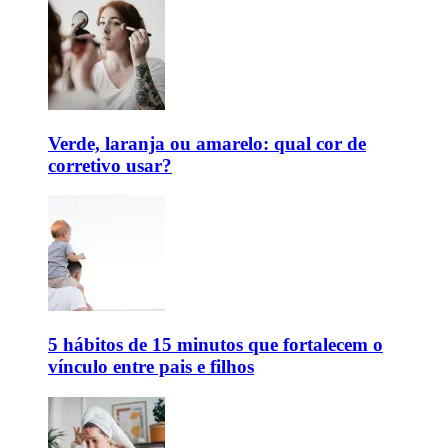
Verde, laranja ou amarelo: qual cor de
corretivo usar?
5 hábitos de 15 minutos que fortalecem o
vínculo entre pais e filhos