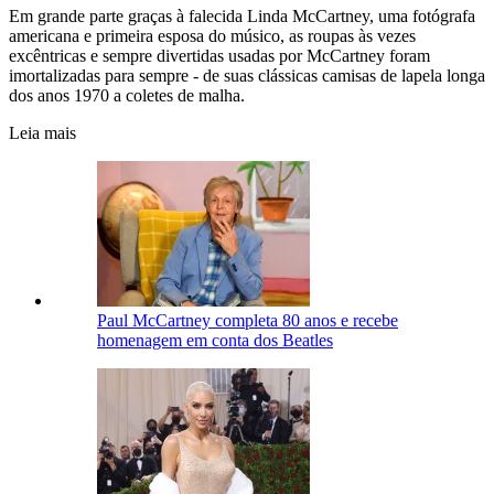
Em grande parte graças à falecida Linda McCartney, uma fotógrafa
americana e primeira esposa do músico, as roupas às vezes
excêntricas e sempre divertidas usadas por McCartney foram
imortalizadas para sempre - de suas clássicas camisas de lapela longa
dos anos 1970 a coletes de malha.
Leia mais
Paul McCartney completa 80 anos e recebe
homenagem em conta dos Beatles