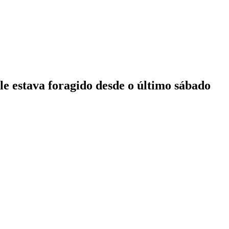
ele estava foragido desde o último sábado