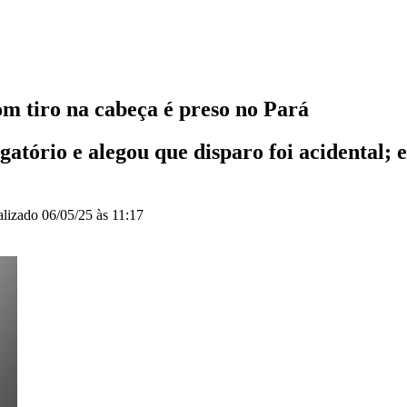
 tiro na cabeça é preso no Pará
gatório e alegou que disparo foi acidental; 
alizado
06/05/25 às 11:17