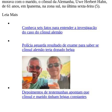
morava com o marido, o cônsul da Alemanha, Uwe Herbert Hahn,
de 61 anos, em Ipanema, na zona sul, na última sexta-feira (5).
Leia Mais
Conheça seis fatos para entender a investigação
do caso do cônsul alemão
Polícia aguarda resultado de exame para saber se
cônsul alemão teria dopado belga
Depoimentos de testemunhas apontam que
cônsul e marido tinham brigas constantes