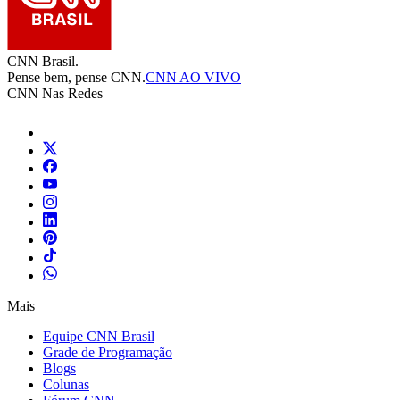
CNN Brasil.
Pense bem, pense CNN.
CNN AO VIVO
CNN Nas Redes
Mais
Equipe CNN Brasil
Grade de Programação
Blogs
Colunas