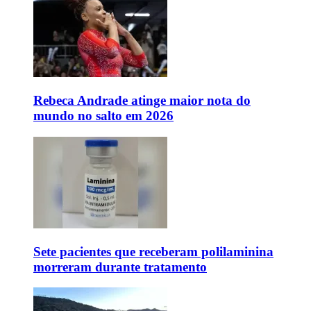
Rebeca Andrade atinge maior nota do
mundo no salto em 2026
Sete pacientes que receberam polilaminina
morreram durante tratamento