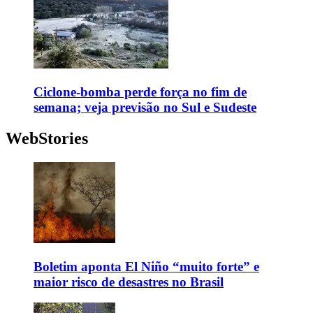
Ciclone-bomba perde força no fim de
semana; veja previsão no Sul e Sudeste
WebStories
Boletim aponta El Niño “muito forte” e
maior risco de desastres no Brasil