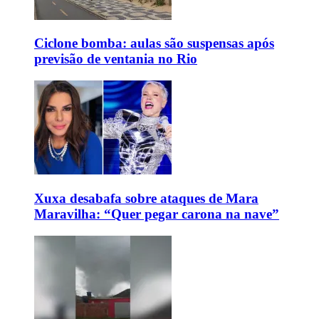
Ciclone bomba: aulas são suspensas após
previsão de ventania no Rio
Xuxa desabafa sobre ataques de Mara
Maravilha: “Quer pegar carona na nave”