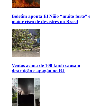
Boletim aponta El Niño “muito forte” e
maior risco de desastres no Brasil
Ventos acima de 100 km/h causam
destruição e apagão no RJ