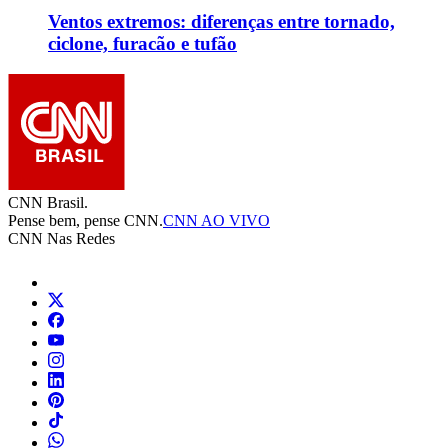
Ventos extremos: diferenças entre tornado,
ciclone, furacão e tufão
CNN Brasil.
Pense bem, pense CNN.
CNN AO VIVO
CNN Nas Redes