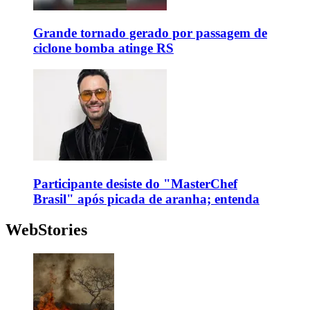
Grande tornado gerado por passagem de
ciclone bomba atinge RS
Participante desiste do "MasterChef
Brasil" após picada de aranha; entenda
WebStories